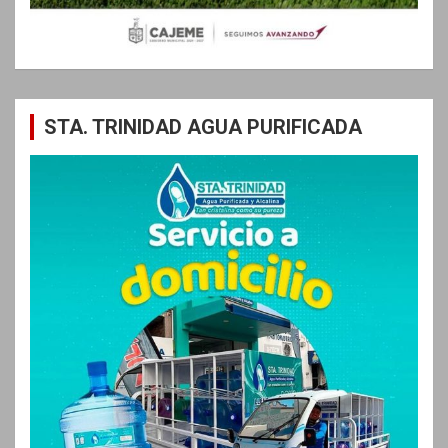
STA. TRINIDAD AGUA PURIFICADA