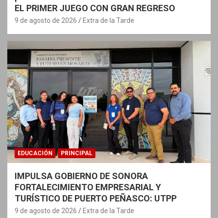
EL PRIMER JUEGO CON GRAN REGRESO
9 de agosto de 2026
Extra de la Tarde
EDUCACIÓN
PRINCIPAL
IMPULSA GOBIERNO DE SONORA
FORTALECIMIENTO EMPRESARIAL Y
TURÍSTICO DE PUERTO PEÑASCO: UTPP
9 de agosto de 2026
Extra de la Tarde