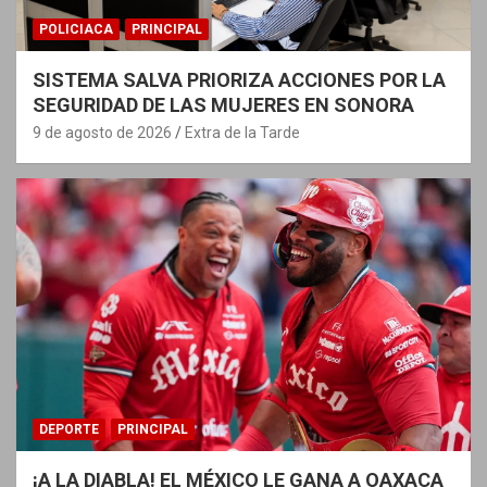
POLICIACA
PRINCIPAL
SISTEMA SALVA PRIORIZA ACCIONES POR LA
SEGURIDAD DE LAS MUJERES EN SONORA
9 de agosto de 2026
Extra de la Tarde
DEPORTE
PRINCIPAL
¡A LA DIABLA! EL MÉXICO LE GANA A OAXACA