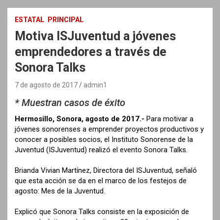
ESTATAL
PRINCIPAL
Motiva ISJuventud a jóvenes
emprendedores a través de
Sonora Talks
7 de agosto de 2017
admin1
* Muestran casos de éxito
Hermosillo, Sonora, agosto de 2017.-
Para motivar a
jóvenes sonorenses a emprender proyectos productivos y
conocer a posibles socios, el Instituto Sonorense de la
Juventud (ISJuventud) realizó el evento Sonora Talks.
Brianda Vivian Martínez, Directora del ISJuventud, señaló
que esta acción se da en el marco de los festejos de
agosto: Mes de la Juventud.
Explicó que Sonora Talks consiste en la exposición de