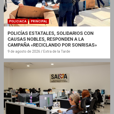
POLICIACA
PRINCIPAL
POLICÍAS ESTATALES, SOLIDARIOS CON
CAUSAS NOBLES, RESPONDEN A LA
CAMPAÑA «RECICLANDO POR SONRISAS»
9 de agosto de 2026
Extra de la Tarde