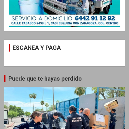
ESCANEA Y PAGA
Puede que te hayas perdido