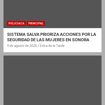
POLICIACA
PRINCIPAL
SISTEMA SALVA PRIORIZA ACCIONES POR LA
SEGURIDAD DE LAS MUJERES EN SONORA
9 de agosto de 2026
Extra de la Tarde