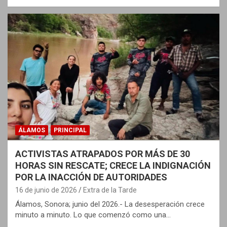
ÁLAMOS
PRINCIPAL
ACTIVISTAS ATRAPADOS POR MÁS DE 30
HORAS SIN RESCATE; CRECE LA INDIGNACIÓN
POR LA INACCIÓN DE AUTORIDADES
16 de junio de 2026
Extra de la Tarde
Álamos, Sonora; junio del 2026.- La desesperación crece
minuto a minuto. Lo que comenzó como una…