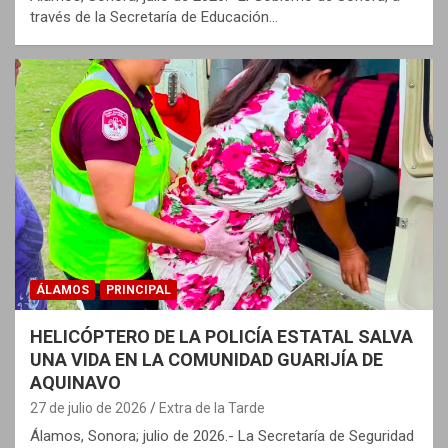
través de la Secretaría de Educación…
ÁLAMOS
PRINCIPAL
HELICÓPTERO DE LA POLICÍA ESTATAL SALVA
UNA VIDA EN LA COMUNIDAD GUARIJÍA DE
AQUINAVO
27 de julio de 2026
Extra de la Tarde
Álamos, Sonora; julio de 2026.- La Secretaría de Seguridad