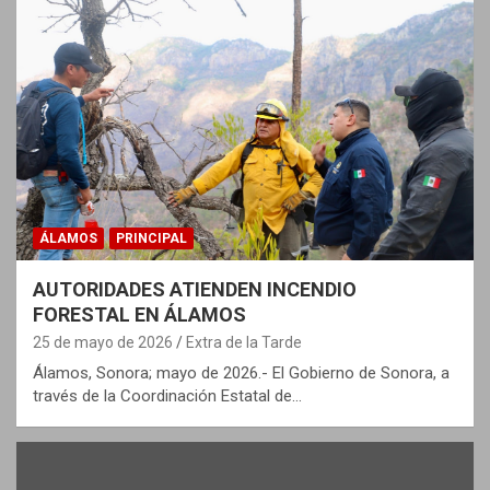
ÁLAMOS
PRINCIPAL
AUTORIDADES ATIENDEN INCENDIO
FORESTAL EN ÁLAMOS
25 de mayo de 2026
Extra de la Tarde
Álamos, Sonora; mayo de 2026.- El Gobierno de Sonora, a
través de la Coordinación Estatal de…