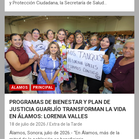
y Protección Ciudadana, la Secretaría de Salud…
ÁLAMOS
PRINCIPAL
PROGRAMAS DE BIENESTAR Y PLAN DE
JUSTICIA GUARIJÍO TRANSFORMAN LA VIDA
EN ÁLAMOS: LORENIA VALLES
18 de julio de 2026
Extra de la Tarde
Álamos, Sonora; julio de 2026.- “En Álamos, más de la