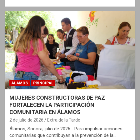
ÁLAMOS
PRINCIPAL
MUJERES CONSTRUCTORAS DE PAZ
FORTALECEN LA PARTICIPACIÓN
COMUNITARIA EN ÁLAMOS
2 de julio de 2026
Extra de la Tarde
Álamos, Sonora; julio de 2026.- Para impulsar acciones
comunitarias que contribuyan a la prevención de la…