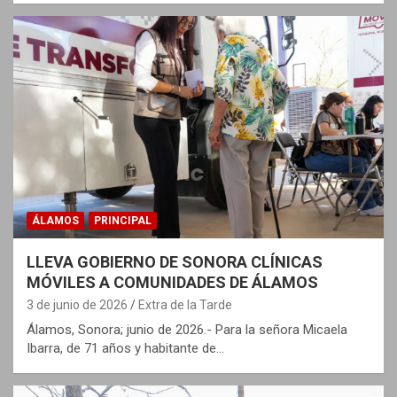
ÁLAMOS
PRINCIPAL
LLEVA GOBIERNO DE SONORA CLÍNICAS
MÓVILES A COMUNIDADES DE ÁLAMOS
3 de junio de 2026
Extra de la Tarde
Álamos, Sonora; junio de 2026.- Para la señora Micaela
Ibarra, de 71 años y habitante de…