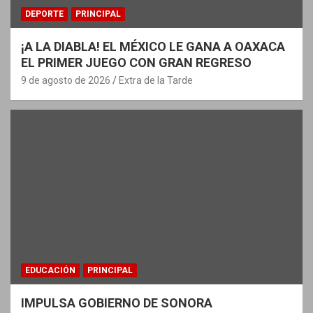
DEPORTE
PRINCIPAL
¡A LA DIABLA! EL MÉXICO LE GANA A OAXACA
EL PRIMER JUEGO CON GRAN REGRESO
9 de agosto de 2026
Extra de la Tarde
EDUCACIÓN
PRINCIPAL
IMPULSA GOBIERNO DE SONORA