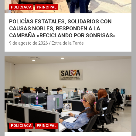
POLICIACA
PRINCIPAL
POLICÍAS ESTATALES, SOLIDARIOS CON
CAUSAS NOBLES, RESPONDEN A LA
CAMPAÑA «RECICLANDO POR SONRISAS»
9 de agosto de 2026
Extra de la Tarde
POLICIACA
PRINCIPAL