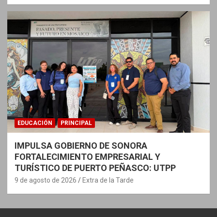
EDUCACIÓN
PRINCIPAL
IMPULSA GOBIERNO DE SONORA
FORTALECIMIENTO EMPRESARIAL Y
TURÍSTICO DE PUERTO PEÑASCO: UTPP
9 de agosto de 2026
Extra de la Tarde