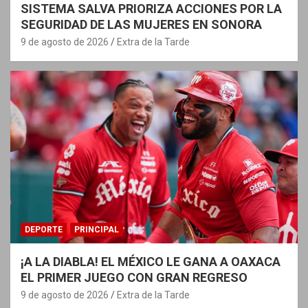
SISTEMA SALVA PRIORIZA ACCIONES POR LA
SEGURIDAD DE LAS MUJERES EN SONORA
9 de agosto de 2026
Extra de la Tarde
DEPORTE
PRINCIPAL
¡A LA DIABLA! EL MÉXICO LE GANA A OAXACA
EL PRIMER JUEGO CON GRAN REGRESO
9 de agosto de 2026
Extra de la Tarde