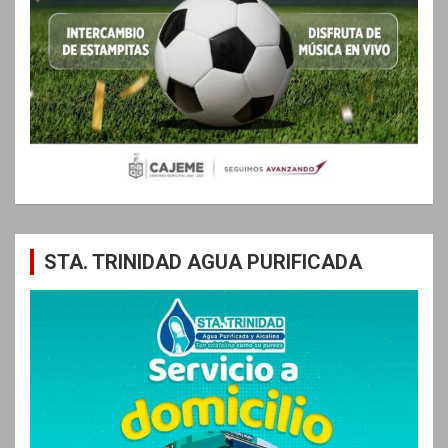
STA. TRINIDAD AGUA PURIFICADA