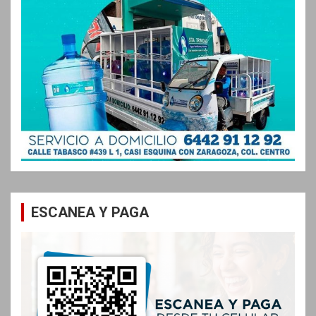
ESCANEA Y PAGA