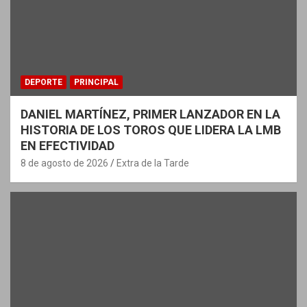
DEPORTE
PRINCIPAL
DANIEL MARTÍNEZ, PRIMER LANZADOR EN LA
HISTORIA DE LOS TOROS QUE LIDERA LA LMB
EN EFECTIVIDAD
8 de agosto de 2026
Extra de la Tarde