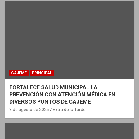
CAJEME
PRINCIPAL
FORTALECE SALUD MUNICIPAL LA
PREVENCIÓN CON ATENCIÓN MÉDICA EN
DIVERSOS PUNTOS DE CAJEME
8 de agosto de 2026
Extra de la Tarde