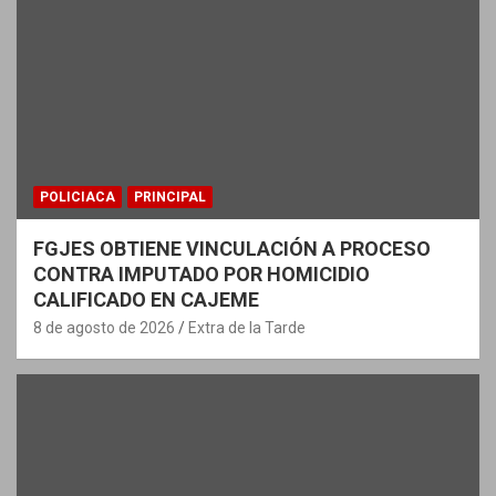
POLICIACA
PRINCIPAL
FGJES OBTIENE VINCULACIÓN A PROCESO
CONTRA IMPUTADO POR HOMICIDIO
CALIFICADO EN CAJEME
8 de agosto de 2026
Extra de la Tarde