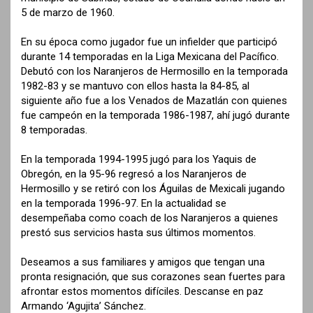
5 de marzo de 1960.
En su época como jugador fue un infielder que participó
durante 14 temporadas en la Liga Mexicana del Pacífico.
Debutó con los Naranjeros de Hermosillo en la temporada
1982-83 y se mantuvo con ellos hasta la 84-85, al
siguiente año fue a los Venados de Mazatlán con quienes
fue campeón en la temporada 1986-1987, ahí jugó durante
8 temporadas.
En la temporada 1994-1995 jugó para los Yaquis de
Obregón, en la 95-96 regresó a los Naranjeros de
Hermosillo y se retiró con los Águilas de Mexicali jugando
en la temporada 1996-97. En la actualidad se
desempeñaba como coach de los Naranjeros a quienes
prestó sus servicios hasta sus últimos momentos.
Deseamos a sus familiares y amigos que tengan una
pronta resignación, que sus corazones sean fuertes para
afrontar estos momentos difíciles. Descanse en paz
Armando ‘Agujita’ Sánchez.