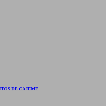
NTOS DE CAJEME