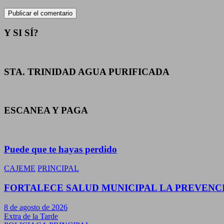
Y SI SÍ?
STA. TRINIDAD AGUA PURIFICADA
ESCANEA Y PAGA
Puede que te hayas perdido
CAJEME
PRINCIPAL
FORTALECE SALUD MUNICIPAL LA PREVENC
8 de agosto de 2026
Extra de la Tarde