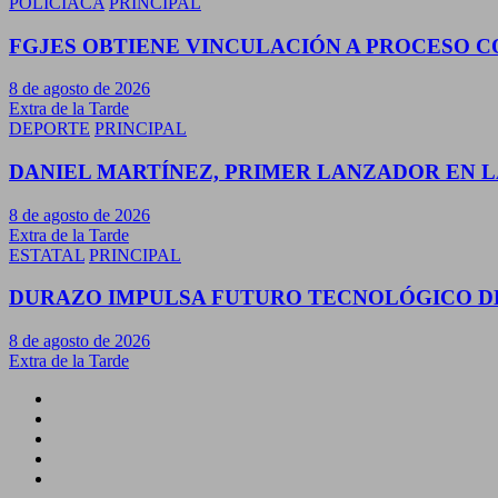
POLICIACA
PRINCIPAL
FGJES OBTIENE VINCULACIÓN A PROCESO 
8 de agosto de 2026
Extra de la Tarde
DEPORTE
PRINCIPAL
DANIEL MARTÍNEZ, PRIMER LANZADOR EN L
8 de agosto de 2026
Extra de la Tarde
ESTATAL
PRINCIPAL
DURAZO IMPULSA FUTURO TECNOLÓGICO D
8 de agosto de 2026
Extra de la Tarde