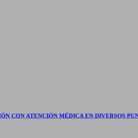
IÓN CON ATENCIÓN MÉDICA EN DIVERSOS PU