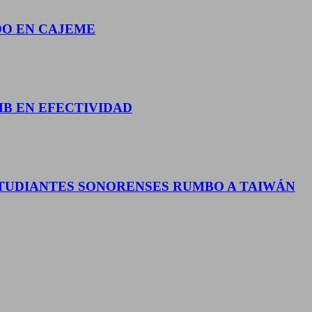
DO EN CAJEME
MB EN EFECTIVIDAD
TUDIANTES SONORENSES RUMBO A TAIWÁN