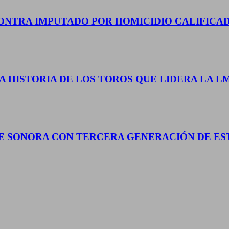
CONTRA IMPUTADO POR HOMICIDIO CALIFICA
A HISTORIA DE LOS TOROS QUE LIDERA LA L
E SONORA CON TERCERA GENERACIÓN DE ES