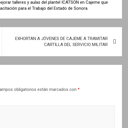
ejorar talleres y aulas del plantel ICATSON en Cajeme que
pacitación para el Trabajo del Estado de Sonora.
EXHORTAN A JÓVENES DE CAJEME A TRAMITAR
CARTILLA DEL SERVICIO MILITAR
ampos obligatorios están marcados con
*