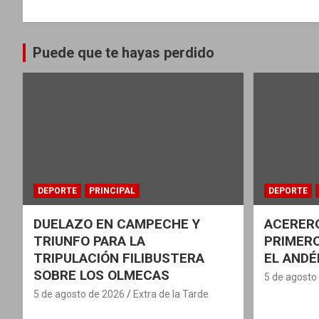
Puede que te hayas perdido
DEPORTE
PRINCIPAL
DEPORTE
DUELAZO EN CAMPECHE Y
ACERERO
TRIUNFO PARA LA
PRIMERO
TRIPULACIÓN FILIBUSTERA
EL ANDÉ
SOBRE LOS OLMECAS
5 de agosto
5 de agosto de 2026
Extra de la Tarde