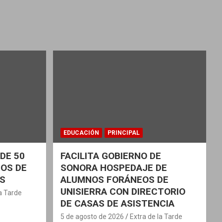
EDUCACIÓN
PRINCIPAL
DE 50
FACILITA GOBIERNO DE
OS DE
SONORA HOSPEDAJE DE
AS
ALUMNOS FORÁNEOS DE
UNISIERRA CON DIRECTORIO
la Tarde
DE CASAS DE ASISTENCIA
5 de agosto de 2026
Extra de la Tarde