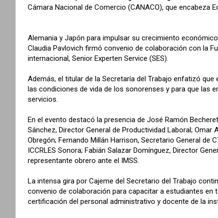
Cámara Nacional de Comercio (CANACO), que encabeza Edg
Alemania y Japón para impulsar su crecimiento económico,
Claudia Pavlovich firmó convenio de colaboración con la Fu
internacional, Senior Experten Service (SES).
Además, el titular de la Secretaría del Trabajo enfatizó que 
las condiciones de vida de los sonorenses y para que las
servicios.
En el evento destacó la presencia de José Ramón Becheret 
Sánchez, Director General de Productividad Laboral; Omar Alb
Obregón; Fernando Millán Harrison, Secretario General de 
ICCRLES Sonora; Fabián Salazar Domínguez, Director Genera
representante obrero ante el IMSS.
La intensa gira por Cajeme del Secretario del Trabajo conti
convenio de colaboración para capacitar a estudiantes en t
certificación del personal administrativo y docente de la ins