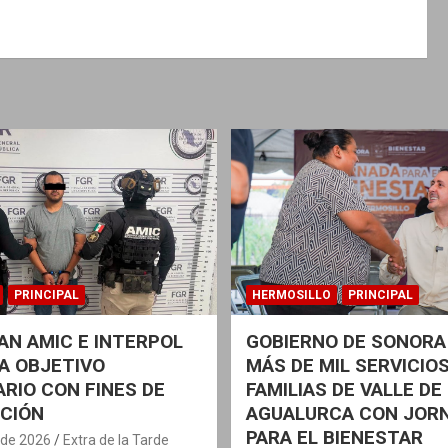
PRINCIPAL
HERMOSILLO
PRINCIPAL
N AMIC E INTERPOL
GOBIERNO DE SONORA
A OBJETIVO
MÁS DE MIL SERVICIOS
ARIO CON FINES DE
FAMILIAS DE VALLE DE
CIÓN
AGUALURCA CON JOR
PARA EL BIENESTAR
 de 2026
Extra de la Tarde