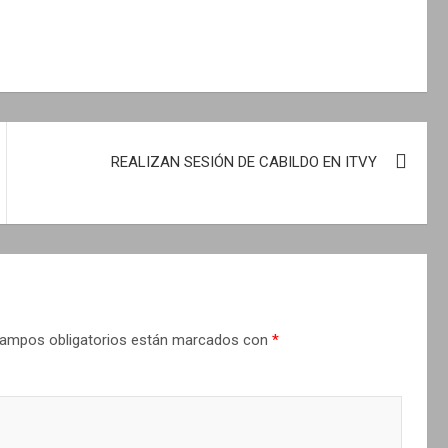
REALIZAN SESIÓN DE CABILDO EN ITVY
ampos obligatorios están marcados con
*