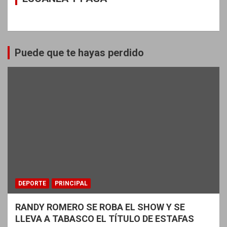
Puede que te hayas perdido
DEPORTE
PRINCIPAL
RANDY ROMERO SE ROBA EL SHOW Y SE
LLEVA A TABASCO EL TÍTULO DE ESTAFAS