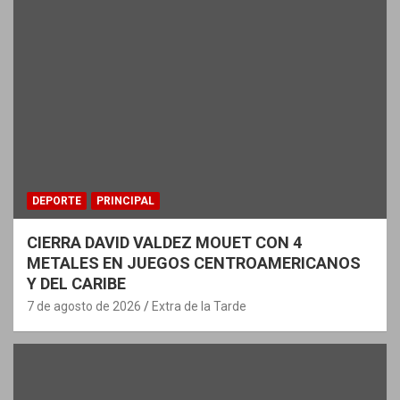
DEPORTE
PRINCIPAL
CIERRA DAVID VALDEZ MOUET CON 4
METALES EN JUEGOS CENTROAMERICANOS
Y DEL CARIBE
7 de agosto de 2026
Extra de la Tarde