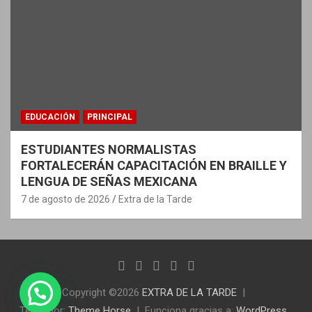
EDUCACIÓN
PRINCIPAL
ESTUDIANTES NORMALISTAS
FORTALECERÁN CAPACITACIÓN EN BRAILLE Y
LENGUA DE SEÑAS MEXICANA
7 de agosto de 2026
Extra de la Tarde
Copyright ©2026
EXTRA DE LA TARDE
Tema por:
Theme Horse
Funciona gracias a:
WordPress