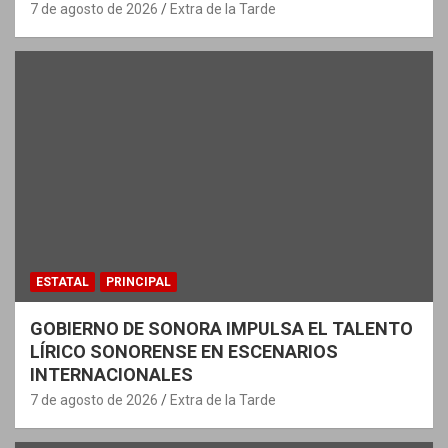
7 de agosto de 2026
Extra de la Tarde
ESTATAL
PRINCIPAL
GOBIERNO DE SONORA IMPULSA EL TALENTO
LÍRICO SONORENSE EN ESCENARIOS
INTERNACIONALES
7 de agosto de 2026
Extra de la Tarde