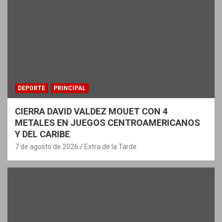
DEPORTE
PRINCIPAL
CIERRA DAVID VALDEZ MOUET CON 4
METALES EN JUEGOS CENTROAMERICANOS
Y DEL CARIBE
7 de agosto de 2026
Extra de la Tarde