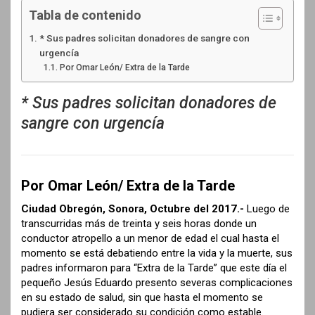
Tabla de contenido
* Sus padres solicitan donadores de sangre con
urgencía
Por Omar León/ Extra de la Tarde
* Sus padres solicitan donadores de
sangre con urgencía
Por Omar León/ Extra de la Tarde
Ciudad Obregón, Sonora, Octubre del 2017.-
Luego de
transcurridas más de treinta y seis horas donde un
conductor atropello a un menor de edad el cual hasta el
momento se está debatiendo entre la vida y la muerte, sus
padres informaron para “Extra de la Tarde” que este día el
pequeño Jesús Eduardo presento severas complicaciones
en su estado de salud, sin que hasta el momento se
pudiera ser considerado su condición como estable.