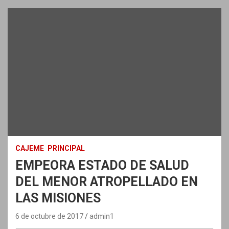
CAJEME
PRINCIPAL
EMPEORA ESTADO DE SALUD
DEL MENOR ATROPELLADO EN
LAS MISIONES
6 de octubre de 2017
admin1