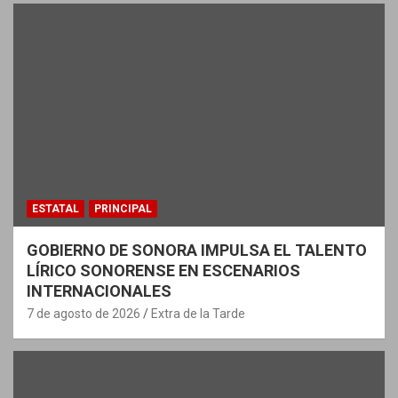
ESTATAL
PRINCIPAL
GOBIERNO DE SONORA IMPULSA EL TALENTO
LÍRICO SONORENSE EN ESCENARIOS
INTERNACIONALES
7 de agosto de 2026
Extra de la Tarde