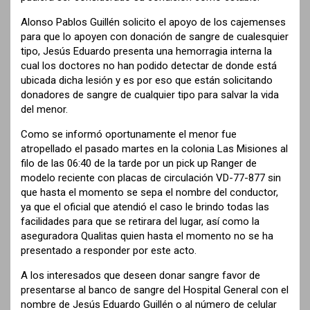
Alonso Pablos Guillén solicito el apoyo de los cajemenses
para que lo apoyen con donación de sangre de cualesquier
tipo, Jesús Eduardo presenta una hemorragia interna la
cual los doctores no han podido detectar de donde está
ubicada dicha lesión y es por eso que están solicitando
donadores de sangre de cualquier tipo para salvar la vida
del menor.
Como se informó oportunamente el menor fue
atropellado el pasado martes en la colonia Las Misiones al
filo de las 06:40 de la tarde por un pick up Ranger de
modelo reciente con placas de circulación VD-77-877 sin
que hasta el momento se sepa el nombre del conductor,
ya que el oficial que atendió el caso le brindo todas las
facilidades para que se retirara del lugar, así como la
aseguradora Qualitas quien hasta el momento no se ha
presentado a responder por este acto.
A los interesados que deseen donar sangre favor de
presentarse al banco de sangre del Hospital General con el
nombre de Jesús Eduardo Guillén o al número de celular