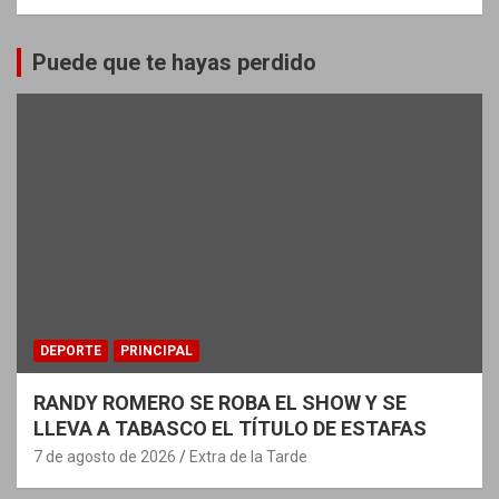
Puede que te hayas perdido
DEPORTE
PRINCIPAL
RANDY ROMERO SE ROBA EL SHOW Y SE
LLEVA A TABASCO EL TÍTULO DE ESTAFAS
7 de agosto de 2026
Extra de la Tarde