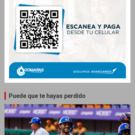
Puede que te hayas perdido