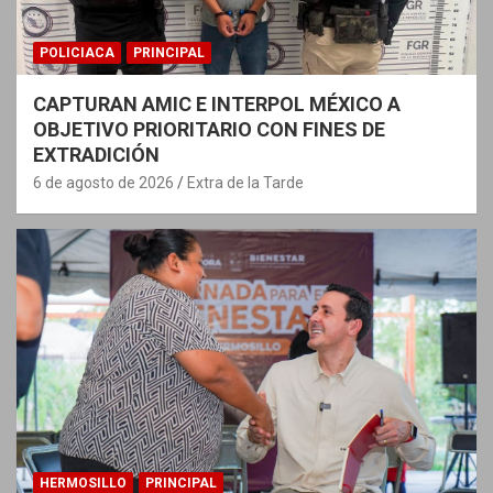
POLICIACA
PRINCIPAL
CAPTURAN AMIC E INTERPOL MÉXICO A
OBJETIVO PRIORITARIO CON FINES DE
EXTRADICIÓN
6 de agosto de 2026
Extra de la Tarde
HERMOSILLO
PRINCIPAL