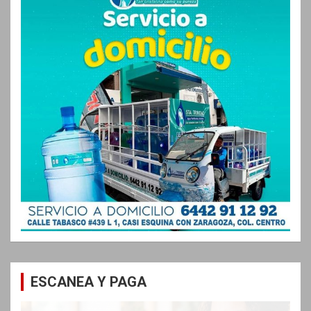
ESCANEA Y PAGA