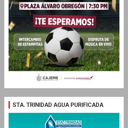
STA. TRINIDAD AGUA PURIFICADA