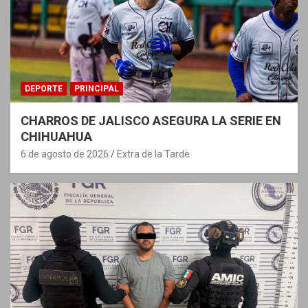
DEPORTE
PRINCIPAL
CHARROS DE JALISCO ASEGURA LA SERIE EN
CHIHUAHUA
6 de agosto de 2026
Extra de la Tarde