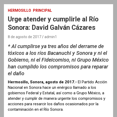
HERMOSILLO
PRINCIPAL
Urge atender y cumplirle al Río
Sonora: David Galván Cázares
8 de agosto de 2017
admin1
* Al cumplirse ya tres años del derrame de
tóxicos a los ríos Bacanuchi y Sonora y ni el
Gobierno, ni el Fideicomiso, ni Grupo México
han cumplido los compromisos para reparar
el daño
Hermosillo, Sonora, agosto de 2017.-
El Partido Acción
Nacional en Sonora hace un enérgico llamado a los
gobiernos Federal y Estatal, así como a Grupo México, a
atender y cumplir de manera urgente los compromisos y
acciones para resarcir los daños ocasionados por la
contaminación en el Río Sonora.