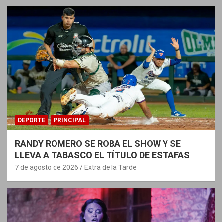
DEPORTE
PRINCIPAL
RANDY ROMERO SE ROBA EL SHOW Y SE
LLEVA A TABASCO EL TÍTULO DE ESTAFAS
7 de agosto de 2026
Extra de la Tarde