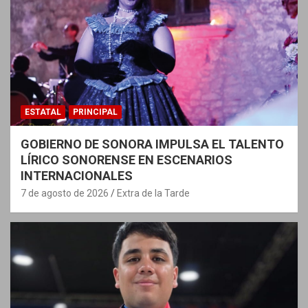
ESTATAL
PRINCIPAL
GOBIERNO DE SONORA IMPULSA EL TALENTO
LÍRICO SONORENSE EN ESCENARIOS
INTERNACIONALES
7 de agosto de 2026
Extra de la Tarde