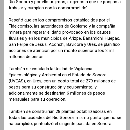
Río Sonora y por ello urgimos, exigimos a que se pongan a
trabajar y cumplan con lo comprometido”.
Reseñó que en los compromisos establecidos por el
Fideicomiso, las autoridades de Gobierno y la compañía
minera para reperar el daño provocado en los cauces
fluviales y en los municipios de Arizpe, Banamichi, Huepac,
San Felipe de Jesus, Aconchi, Bavicora y Ures, se planificó
acciones de atención por un monto superior a los 2 mil
millones de pesos.
También se instalaría la Unidad de Vigilancia
Epidemiológica y Ambiental en el Estado de Sonora
(UVEAS), en Ures, con un costo total de 279 millones de
pesos para su construcción y equipamiento, y
adicionalmente se destinarían 6 millones de pesos
mensuales para su operación.
También se construirían 28 plantas potabilizadoras en
todas las ciudades del Río Sonora, mismo punto que no se
ha cumplido, puntualizó el dirigente panista en Sonora.