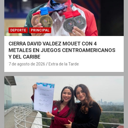
DEPORTE
PRINCIPAL
CIERRA DAVID VALDEZ MOUET CON 4
METALES EN JUEGOS CENTROAMERICANOS
Y DEL CARIBE
7 de agosto de 2026
Extra de la Tarde