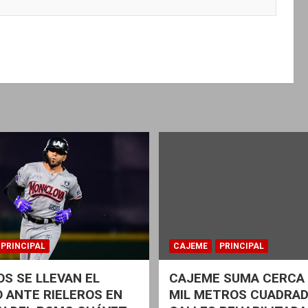
PRINCIPAL
CAJEME
PRINCIPAL
S SE LLEVAN EL
CAJEME SUMA CERCA 
 ANTE RIELEROS EN
MIL METROS CUADRAD