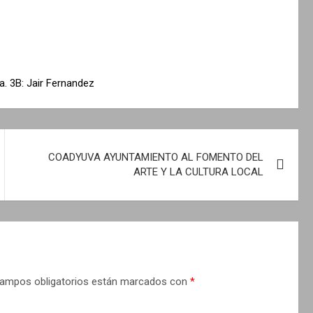
. 3B: Jair Fernandez
COADYUVA AYUNTAMIENTO AL FOMENTO DEL
ARTE Y LA CULTURA LOCAL
ampos obligatorios están marcados con
*