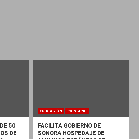
EDUCACIÓN
PRINCIPAL
DE 50
FACILITA GOBIERNO DE
OS DE
SONORA HOSPEDAJE DE