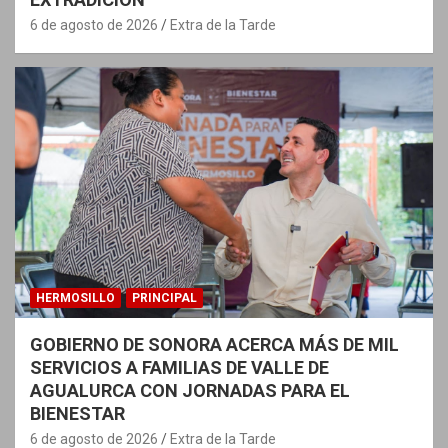
6 de agosto de 2026
Extra de la Tarde
HERMOSILLO
PRINCIPAL
GOBIERNO DE SONORA ACERCA MÁS DE MIL
SERVICIOS A FAMILIAS DE VALLE DE
AGUALURCA CON JORNADAS PARA EL
BIENESTAR
6 de agosto de 2026
Extra de la Tarde