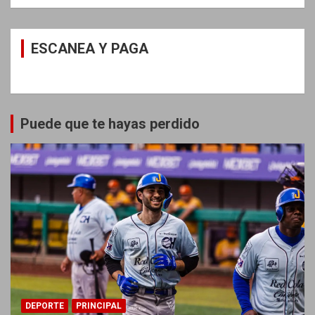
ESCANEA Y PAGA
Puede que te hayas perdido
DEPORTE
PRINCIPAL