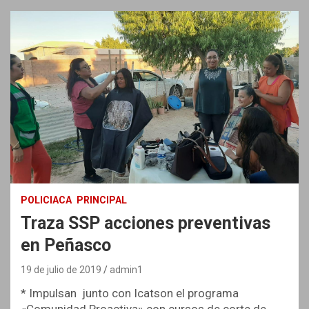
POLICIACA
PRINCIPAL
Traza SSP acciones preventivas
en Peñasco
19 de julio de 2019
admin1
* Impulsan junto con Icatson el programa