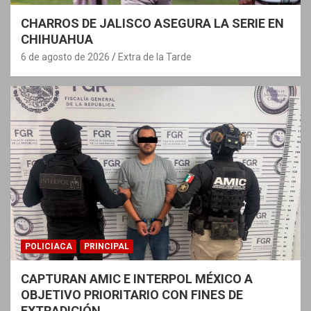
CHARROS DE JALISCO ASEGURA LA SERIE EN
CHIHUAHUA
6 de agosto de 2026
Extra de la Tarde
POLICIACA
PRINCIPAL
CAPTURAN AMIC E INTERPOL MÉXICO A
OBJETIVO PRIORITARIO CON FINES DE
EXTRADICIÓN