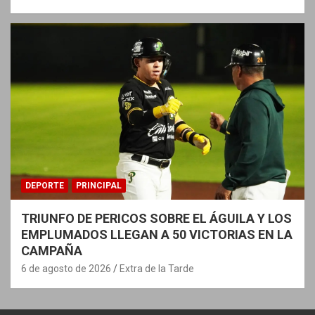
DEPORTE
PRINCIPAL
TRIUNFO DE PERICOS SOBRE EL ÁGUILA Y LOS
EMPLUMADOS LLEGAN A 50 VICTORIAS EN LA
CAMPAÑA
6 de agosto de 2026
Extra de la Tarde