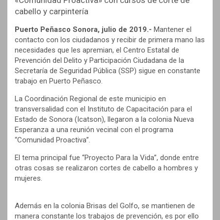
«Comunidad Proactiva» con cursos de corte de
cabello y carpintería
Puerto Peñasco Sonora, julio de 2019.-
Mantener el
contacto con los ciudadanos y recibir de primera mano las
necesidades que les apremian, el Centro Estatal de
Prevención del Delito y Participación Ciudadana de la
Secretaría de Seguridad Pública (SSP) sigue en constante
trabajo en Puerto Peñasco.
La Coordinación Regional de este municipio en
transversalidad con el Instituto de Capacitación para el
Estado de Sonora (Icatson), llegaron a la colonia Nueva
Esperanza a una reunión vecinal con el programa
“Comunidad Proactiva”.
El tema principal fue “Proyecto Para la Vida”, donde entre
otras cosas se realizaron cortes de cabello a hombres y
mujeres.
Además en la colonia Brisas del Golfo, se mantienen de
manera constante los trabajos de prevención, es por ello