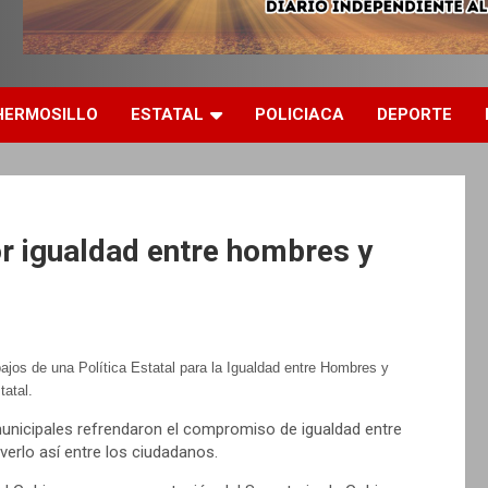
HERMOSILLO
ESTATAL
POLICIACA
DEPORTE
r igualdad entre hombres y
bajos de una Política Estatal para la Igualdad entre Hombres y
tatal.
unicipales refrendaron el compromiso de igualdad entre
erlo así entre los ciudadanos.