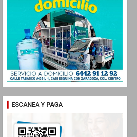
ESCANEA Y PAGA