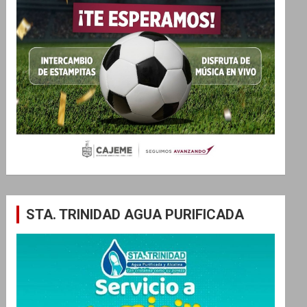
STA. TRINIDAD AGUA PURIFICADA