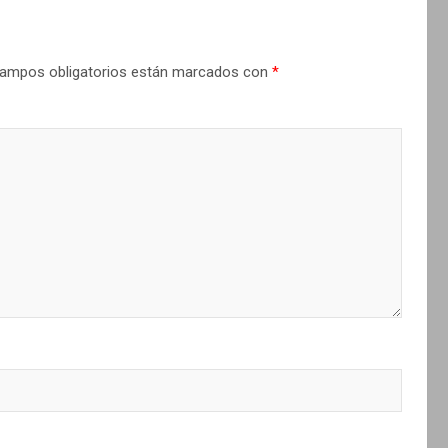
ampos obligatorios están marcados con
*