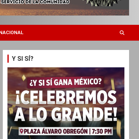
NACIONAL
Y SI SÍ?