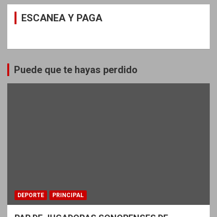
ESCANEA Y PAGA
Puede que te hayas perdido
DEPORTE
PRINCIPAL