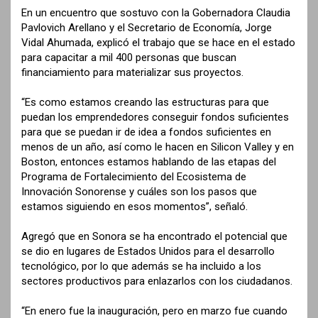
En un encuentro que sostuvo con la Gobernadora Claudia
Pavlovich Arellano y el Secretario de Economía, Jorge
Vidal Ahumada, explicó el trabajo que se hace en el estado
para capacitar a mil 400 personas que buscan
financiamiento para materializar sus proyectos.
“Es como estamos creando las estructuras para que
puedan los emprendedores conseguir fondos suficientes
para que se puedan ir de idea a fondos suficientes en
menos de un año, así como le hacen en Silicon Valley y en
Boston, entonces estamos hablando de las etapas del
Programa de Fortalecimiento del Ecosistema de
Innovación Sonorense y cuáles son los pasos que
estamos siguiendo en esos momentos”, señaló.
Agregó que en Sonora se ha encontrado el potencial que
se dio en lugares de Estados Unidos para el desarrollo
tecnológico, por lo que además se ha incluido a los
sectores productivos para enlazarlos con los ciudadanos.
“En enero fue la inauguración, pero en marzo fue cuando