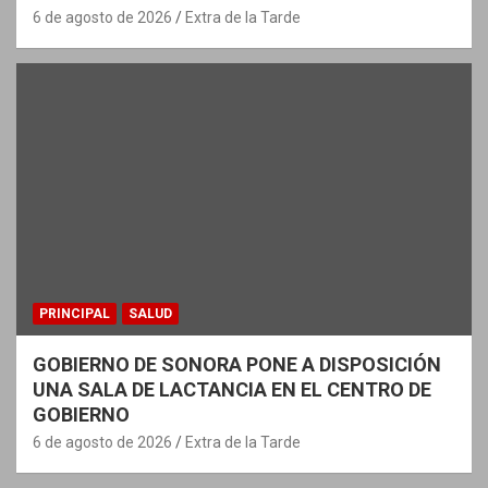
6 de agosto de 2026
Extra de la Tarde
PRINCIPAL
SALUD
GOBIERNO DE SONORA PONE A DISPOSICIÓN
UNA SALA DE LACTANCIA EN EL CENTRO DE
GOBIERNO
6 de agosto de 2026
Extra de la Tarde