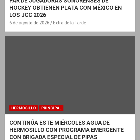
PAR DE JUGADORAS SONORENSES DE
HOCKEY OBTIENEN PLATA CON MÉXICO EN
LOS JCC 2026
6 de agosto de 2026
Extra de la Tarde
HERMOSILLO
PRINCIPAL
CONTINÚA ESTE MIÉRCOLES AGUA DE
HERMOSILLO CON PROGRAMA EMERGENTE
CON BRIGADA ESPECIAL DE PIPAS