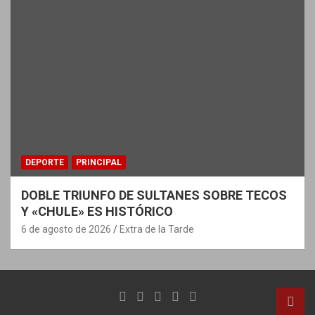
DEPORTE
PRINCIPAL
DOBLE TRIUNFO DE SULTANES SOBRE TECOS
Y «CHULE» ES HISTÓRICO
6 de agosto de 2026
Extra de la Tarde