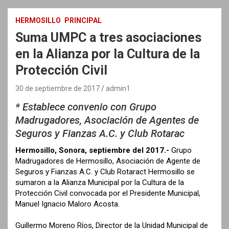
HERMOSILLO
PRINCIPAL
Suma UMPC a tres asociaciones
en la Alianza por la Cultura de la
Protección Civil
30 de septiembre de 2017
admin1
* Establece convenio con Grupo
Madrugadores, Asociación de Agentes de
Seguros y Fianzas A.C. y Club Rotarac
Hermosillo, Sonora, septiembre del 2017.-
Grupo
Madrugadores de Hermosillo, Asociación de Agente de
Seguros y Fianzas A.C. y Club Rotaract Hermosillo se
sumaron a la Alianza Municipal por la Cultura de la
Protección Civil convocada por el Presidente Municipal,
Manuel Ignacio Maloro Acosta.
Guillermo Moreno Ríos, Director de la Unidad Municipal de