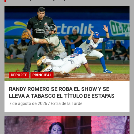
DEPORTE
PRINCIPAL
RANDY ROMERO SE ROBA EL SHOW Y SE
LLEVA A TABASCO EL TÍTULO DE ESTAFAS
7 de agosto de 2026
Extra de la Tarde