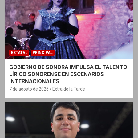
ESTATAL
PRINCIPAL
GOBIERNO DE SONORA IMPULSA EL TALENTO
LÍRICO SONORENSE EN ESCENARIOS
INTERNACIONALES
7 de agosto de 2026
Extra de la Tarde