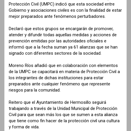
Protección Civil (UMPC) indicó que esta sociedad entre
Gobierno y asociaciones civiles es con la finalidad de estar
mejor preparados ante fenómenos perturbadores.
Declaró que estos grupos se encargarán de promover,
atender y difundir todas aquellas medidas y acciones de
prevención emitidas por las autoridades oficiales e
informó que a la fecha suman ya 61 alianzas que se han
signado con diferentes sectores de la sociedad.
Moreno Ríos añadió que en colaboración con elementos
de la UMPC se capacitará en materia de Protección Civil a
los integrantes de dichas instituciones para estar
preparados ante cualquier fenómeno que represente
riesgos para la comunidad.
Reitero que el Ayuntamiento de Hermosillo seguirá
trabajando a través de la Unidad Municipal de Protección
Civil para que sean más los que se sumen a esta alianza
que tiene como fin hacer de la protección civil una cultura
y forma de vida.