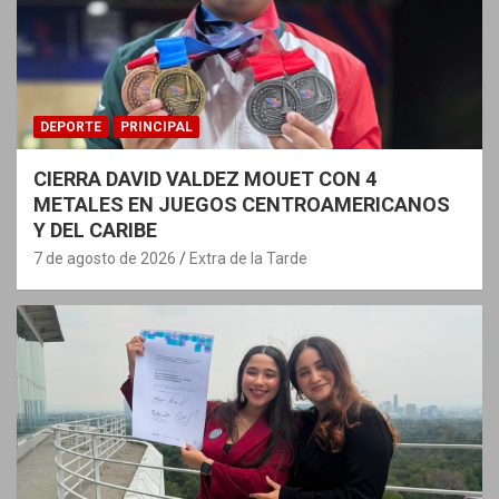
DEPORTE
PRINCIPAL
CIERRA DAVID VALDEZ MOUET CON 4
METALES EN JUEGOS CENTROAMERICANOS
Y DEL CARIBE
7 de agosto de 2026
Extra de la Tarde