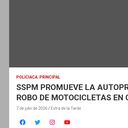
POLICIACA
PRINCIPAL
SSPM PROMUEVE LA AUTOPR
ROBO DE MOTOCICLETAS EN
7 de julio de 2026
Extra de la Tarde