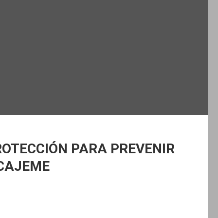
OTECCIÓN PARA PREVENIR
 CAJEME