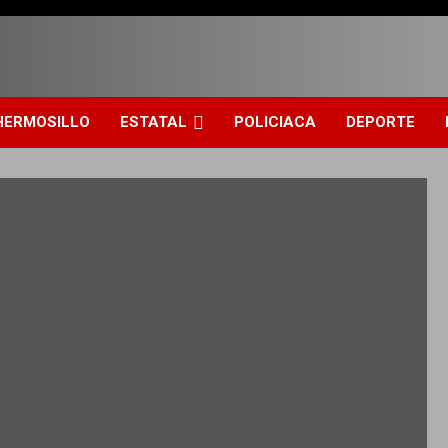
HERMOSILLO
ESTATAL
POLICIACA
DEPORTE