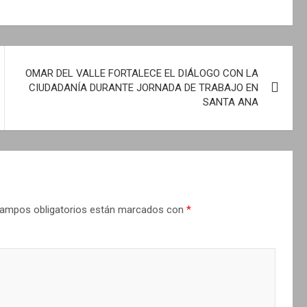
OMAR DEL VALLE FORTALECE EL DIÁLOGO CON LA
CIUDADANÍA DURANTE JORNADA DE TRABAJO EN
SANTA ANA
ampos obligatorios están marcados con
*