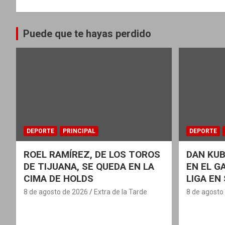
Puede que te hayas perdido
DEPORTE
PRINCIPAL
DEPORTE
ROEL RAMÍREZ, DE LOS TOROS
DAN KUB
DE TIJUANA, SE QUEDA EN LA
EN EL G
CIMA DE HOLDS
LIGA EN
8 de agosto de 2026
Extra de la Tarde
8 de agosto