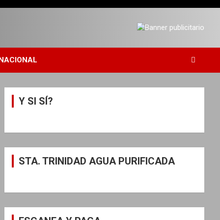
NACIONAL
Y SI SÍ?
STA. TRINIDAD AGUA PURIFICADA