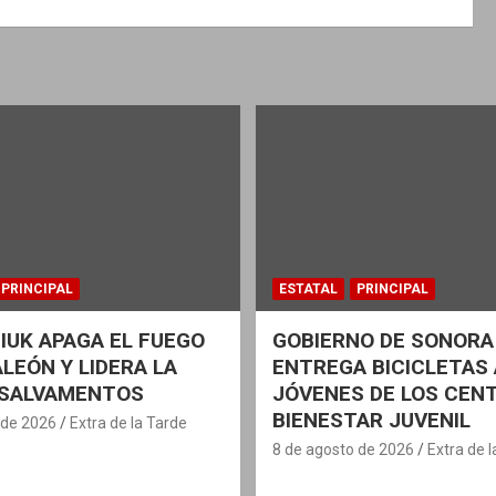
PRINCIPAL
ESTATAL
PRINCIPAL
IUK APAGA EL FUEGO
GOBIERNO DE SONORA
ALEÓN Y LIDERA LA
ENTREGA BICICLETAS 
 SALVAMENTOS
JÓVENES DE LOS CEN
BIENESTAR JUVENIL
 de 2026
Extra de la Tarde
8 de agosto de 2026
Extra de 