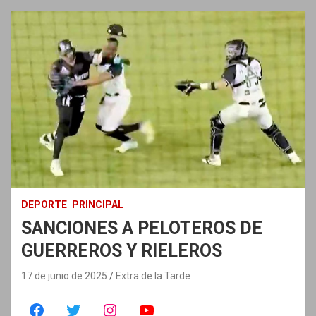
DEPORTE
PRINCIPAL
SANCIONES A PELOTEROS DE
GUERREROS Y RIELEROS
17 de junio de 2025
Extra de la Tarde