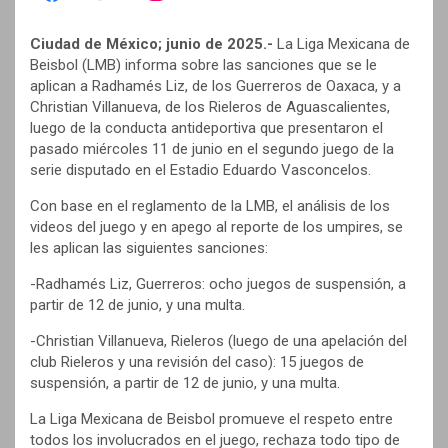
Ciudad de México; junio de 2025.-
La Liga Mexicana de
Beisbol (LMB) informa sobre las sanciones que se le
aplican a Radhamés Liz, de los Guerreros de Oaxaca, y a
Christian Villanueva, de los Rieleros de Aguascalientes,
luego de la conducta antideportiva que presentaron el
pasado miércoles 11 de junio en el segundo juego de la
serie disputado en el Estadio Eduardo Vasconcelos.
Con base en el reglamento de la LMB, el análisis de los
videos del juego y en apego al reporte de los umpires, se
les aplican las siguientes sanciones:
-Radhamés Liz, Guerreros: ocho juegos de suspensión, a
partir de 12 de junio, y una multa.
-Christian Villanueva, Rieleros (luego de una apelación del
club Rieleros y una revisión del caso): 15 juegos de
suspensión, a partir de 12 de junio, y una multa.
La Liga Mexicana de Beisbol promueve el respeto entre
todos los involucrados en el juego, rechaza todo tipo de