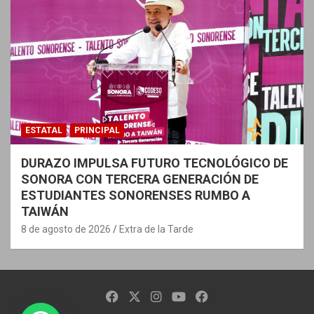
ESTATAL
PRINCIPAL
DURAZO IMPULSA FUTURO TECNOLÓGICO DE
SONORA CON TERCERA GENERACIÓN DE
ESTUDIANTES SONORENSES RUMBO A
TAIWÁN
8 de agosto de 2026
Extra de la Tarde