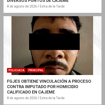
DIVERSOS PUNTOS DE CAJEME
8 de agosto de 2026
Extra de la Tarde
POLICIACA
PRINCIPAL
FGJES OBTIENE VINCULACIÓN A PROCESO
CONTRA IMPUTADO POR HOMICIDIO
CALIFICADO EN CAJEME
8 de agosto de 2026
Extra de la Tarde