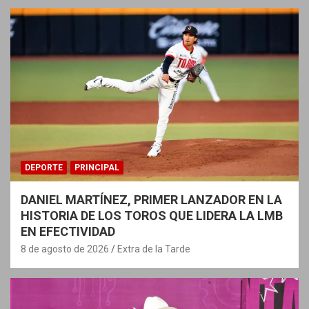
DEPORTE
PRINCIPAL
DANIEL MARTÍNEZ, PRIMER LANZADOR EN LA
HISTORIA DE LOS TOROS QUE LIDERA LA LMB
EN EFECTIVIDAD
8 de agosto de 2026
Extra de la Tarde