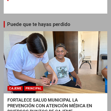
Puede que te hayas perdido
CAJEME
PRINCIPAL
FORTALECE SALUD MUNICIPAL LA
PREVENCIÓN CON ATENCIÓN MÉDICA EN