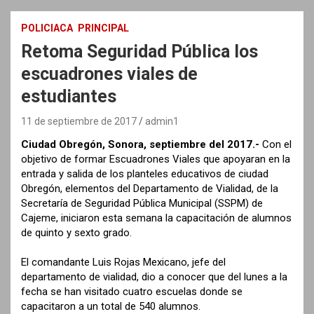
POLICIACA
PRINCIPAL
Retoma Seguridad Pública los
escuadrones viales de
estudiantes
11 de septiembre de 2017
admin1
Ciudad Obregón, Sonora, septiembre del 2017.-
Con el
objetivo de formar Escuadrones Viales que apoyaran en la
entrada y salida de los planteles educativos de ciudad
Obregón, elementos del Departamento de Vialidad, de la
Secretaría de Seguridad Pública Municipal (SSPM) de
Cajeme, iniciaron esta semana la capacitación de alumnos
de quinto y sexto grado.
El comandante Luis Rojas Mexicano, jefe del
departamento de vialidad, dio a conocer que del lunes a la
fecha se han visitado cuatro escuelas donde se
capacitaron a un total de 540 alumnos.