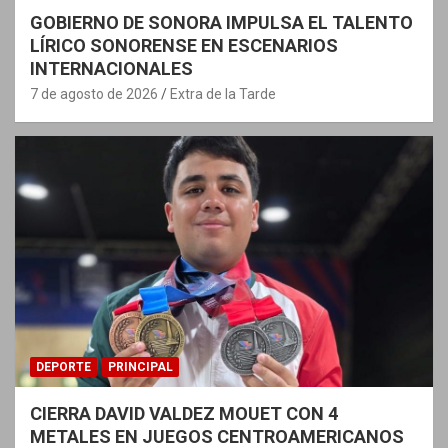
GOBIERNO DE SONORA IMPULSA EL TALENTO
LÍRICO SONORENSE EN ESCENARIOS
INTERNACIONALES
7 de agosto de 2026
Extra de la Tarde
DEPORTE
PRINCIPAL
CIERRA DAVID VALDEZ MOUET CON 4
METALES EN JUEGOS CENTROAMERICANOS