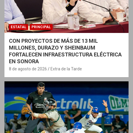
ESTATAL
PRINCIPAL
CON PROYECTOS DE MÁS DE 13 MIL
MILLONES, DURAZO Y SHEINBAUM
FORTALECEN INFRAESTRUCTURA ELÉCTRICA
EN SONORA
8 de agosto de 2026
Extra de la Tarde