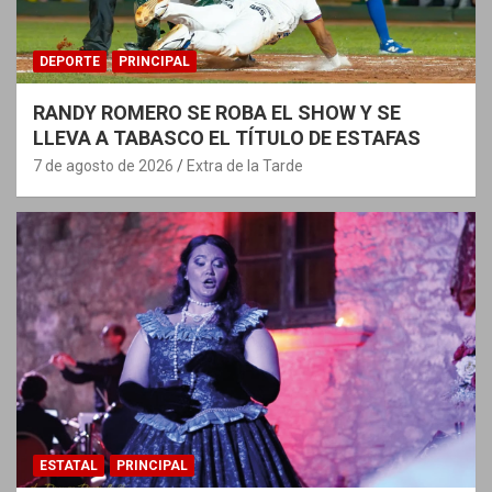
DEPORTE
PRINCIPAL
RANDY ROMERO SE ROBA EL SHOW Y SE
LLEVA A TABASCO EL TÍTULO DE ESTAFAS
7 de agosto de 2026
Extra de la Tarde
ESTATAL
PRINCIPAL