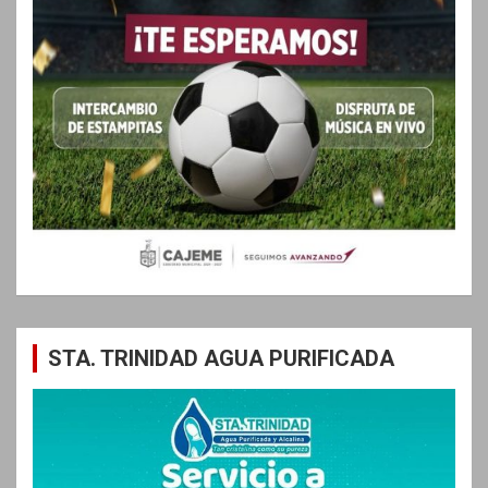
STA. TRINIDAD AGUA PURIFICADA