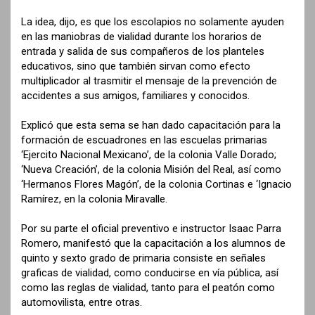
La idea, dijo, es que los escolapios no solamente ayuden
en las maniobras de vialidad durante los horarios de
entrada y salida de sus compañeros de los planteles
educativos, sino que también sirvan como efecto
multiplicador al trasmitir el mensaje de la prevención de
accidentes a sus amigos, familiares y conocidos.
Explicó que esta sema se han dado capacitación para la
formación de escuadrones en las escuelas primarias
‘Ejercito Nacional Mexicano’, de la colonia Valle Dorado;
‘Nueva Creación’, de la colonia Misión del Real, así como
‘Hermanos Flores Magón’, de la colonia Cortinas e ‘Ignacio
Ramírez, en la colonia Miravalle.
Por su parte el oficial preventivo e instructor Isaac Parra
Romero, manifestó que la capacitación a los alumnos de
quinto y sexto grado de primaria consiste en señales
graficas de vialidad, como conducirse en vía pública, así
como las reglas de vialidad, tanto para el peatón como
automovilista, entre otras.