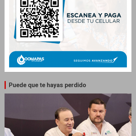
Puede que te hayas perdido