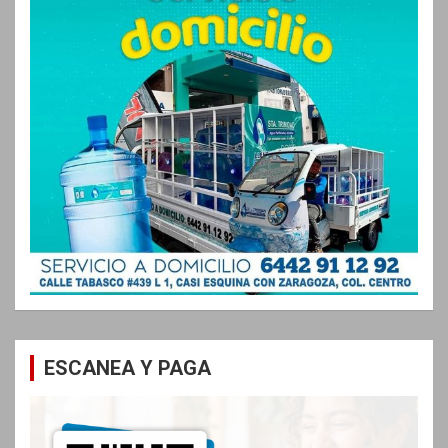
ESCANEA Y PAGA