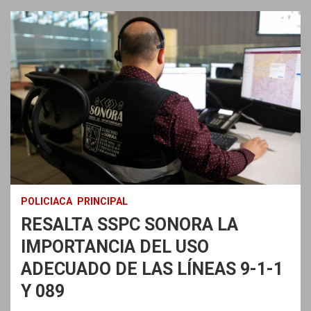
POLICIACA
PRINCIPAL
RESALTA SSPC SONORA LA
IMPORTANCIA DEL USO
ADECUADO DE LAS LÍNEAS 9-1-1
Y 089