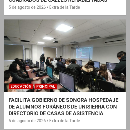
5 de agosto de 2026
Extra de la Tarde
EDUCACIÓN
PRINCIPAL
FACILITA GOBIERNO DE SONORA HOSPEDAJE
DE ALUMNOS FORÁNEOS DE UNISIERRA CON
DIRECTORIO DE CASAS DE ASISTENCIA
5 de agosto de 2026
Extra de la Tarde