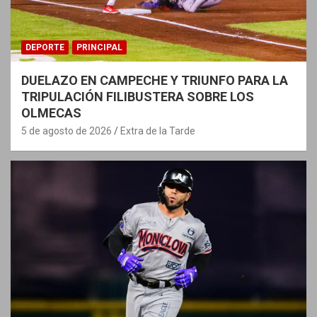
DEPORTE
PRINCIPAL
DUELAZO EN CAMPECHE Y TRIUNFO PARA LA
TRIPULACIÓN FILIBUSTERA SOBRE LOS
OLMECAS
5 de agosto de 2026
Extra de la Tarde