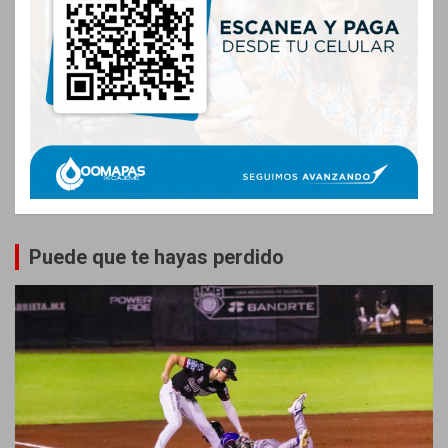
Puede que te hayas perdido