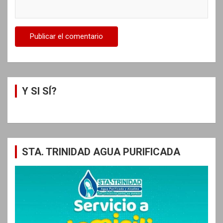
Y SI SÍ?
STA. TRINIDAD AGUA PURIFICADA