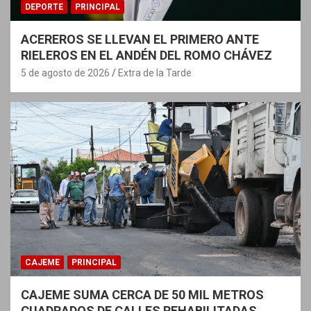
DEPORTE
PRINCIPAL
ACEREROS SE LLEVAN EL PRIMERO ANTE
RIELEROS EN EL ANDÉN DEL ROMO CHÁVEZ
5 de agosto de 2026
Extra de la Tarde
CAJEME
PRINCIPAL
CAJEME SUMA CERCA DE 50 MIL METROS
CUADRADOS DE CALLES REHABILITADAS