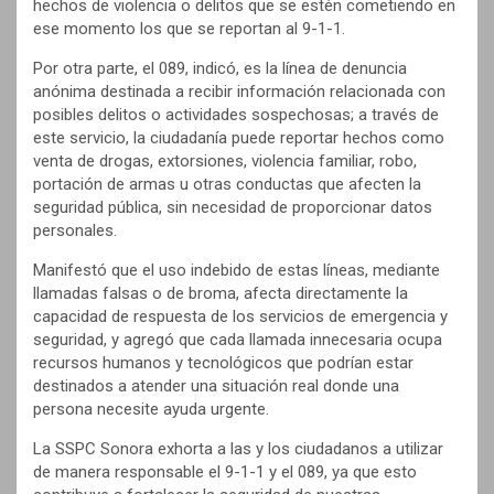
hechos de violencia o delitos que se estén cometiendo en
ese momento los que se reportan al 9-1-1.
Por otra parte, el 089, indicó, es la línea de denuncia
anónima destinada a recibir información relacionada con
posibles delitos o actividades sospechosas; a través de
este servicio, la ciudadanía puede reportar hechos como
venta de drogas, extorsiones, violencia familiar, robo,
portación de armas u otras conductas que afecten la
seguridad pública, sin necesidad de proporcionar datos
personales.
Manifestó que el uso indebido de estas líneas, mediante
llamadas falsas o de broma, afecta directamente la
capacidad de respuesta de los servicios de emergencia y
seguridad, y agregó que cada llamada innecesaria ocupa
recursos humanos y tecnológicos que podrían estar
destinados a atender una situación real donde una
persona necesite ayuda urgente.
La SSPC Sonora exhorta a las y los ciudadanos a utilizar
de manera responsable el 9-1-1 y el 089, ya que esto