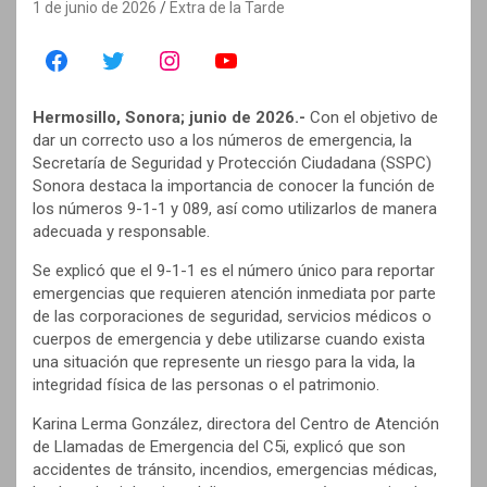
1 de junio de 2026
Extra de la Tarde
Hermosillo, Sonora; junio de 2026.-
Con el objetivo de
dar un correcto uso a los números de emergencia, la
Secretaría de Seguridad y Protección Ciudadana (SSPC)
Sonora destaca la importancia de conocer la función de
los números 9-1-1 y 089, así como utilizarlos de manera
adecuada y responsable.
Se explicó que el 9-1-1 es el número único para reportar
emergencias que requieren atención inmediata por parte
de las corporaciones de seguridad, servicios médicos o
cuerpos de emergencia y debe utilizarse cuando exista
una situación que represente un riesgo para la vida, la
integridad física de las personas o el patrimonio.
Karina Lerma González, directora del Centro de Atención
de Llamadas de Emergencia del C5i, explicó que son
accidentes de tránsito, incendios, emergencias médicas,