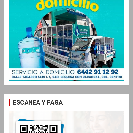
ESCANEA Y PAGA