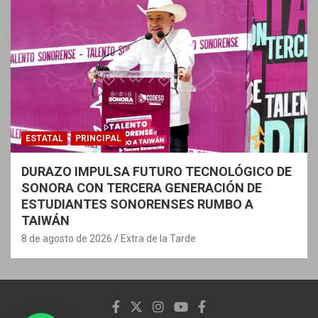
ESTATAL
PRINCIPAL
DURAZO IMPULSA FUTURO TECNOLÓGICO DE
SONORA CON TERCERA GENERACIÓN DE
ESTUDIANTES SONORENSES RUMBO A
TAIWÁN
8 de agosto de 2026
Extra de la Tarde