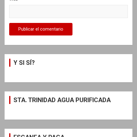
Y SI SÍ?
STA. TRINIDAD AGUA PURIFICADA