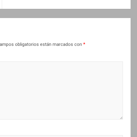
ampos obligatorios están marcados con
*