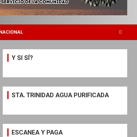
NACIONAL
Y SI SÍ?
STA. TRINIDAD AGUA PURIFICADA
ESCANEA Y PAGA