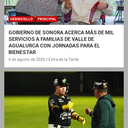
HERMOSILLO
PRINCIPAL
GOBIERNO DE SONORA ACERCA MÁS DE MIL
SERVICIOS A FAMILIAS DE VALLE DE
AGUALURCA CON JORNADAS PARA EL
BIENESTAR
6 de agosto de 2026
Extra de la Tarde