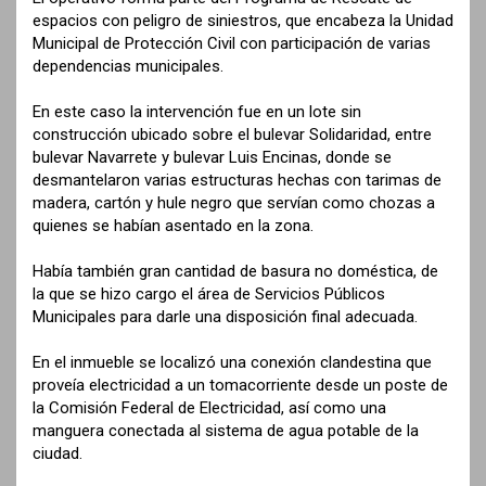
espacios con peligro de siniestros, que encabeza la Unidad
Municipal de Protección Civil con participación de varias
dependencias municipales.
En este caso la intervención fue en un lote sin
construcción ubicado sobre el bulevar Solidaridad, entre
bulevar Navarrete y bulevar Luis Encinas, donde se
desmantelaron varias estructuras hechas con tarimas de
madera, cartón y hule negro que servían como chozas a
quienes se habían asentado en la zona.
Había también gran cantidad de basura no doméstica, de
la que se hizo cargo el área de Servicios Públicos
Municipales para darle una disposición final adecuada.
En el inmueble se localizó una conexión clandestina que
proveía electricidad a un tomacorriente desde un poste de
la Comisión Federal de Electricidad, así como una
manguera conectada al sistema de agua potable de la
ciudad.