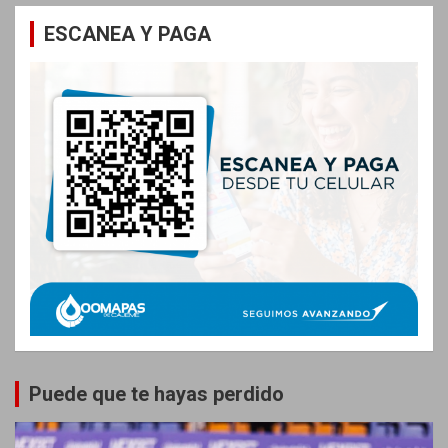
ESCANEA Y PAGA
Puede que te hayas perdido