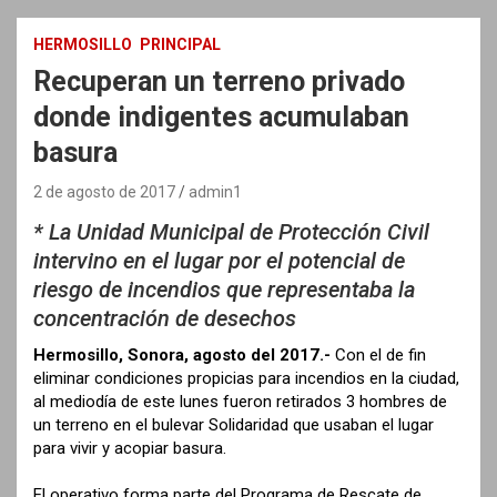
HERMOSILLO
PRINCIPAL
Recuperan un terreno privado
donde indigentes acumulaban
basura
2 de agosto de 2017
admin1
* La Unidad Municipal de Protección Civil
intervino en el lugar por el potencial de
riesgo de incendios que representaba la
concentración de desechos
Hermosillo, Sonora, agosto del 2017.-
Con el de fin
eliminar condiciones propicias para incendios en la ciudad,
al mediodía de este lunes fueron retirados 3 hombres de
un terreno en el bulevar Solidaridad que usaban el lugar
para vivir y acopiar basura.
El operativo forma parte del Programa de Rescate de