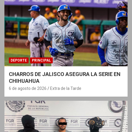
DEPORTE
PRINCIPAL
CHARROS DE JALISCO ASEGURA LA SERIE EN
CHIHUAHUA
6 de agosto de 2026
Extra de la Tarde