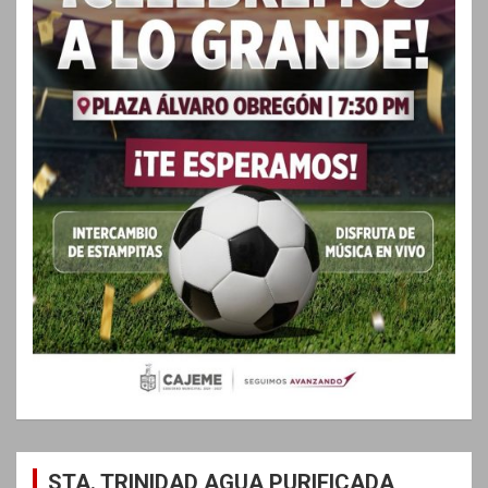
STA. TRINIDAD AGUA PURIFICADA