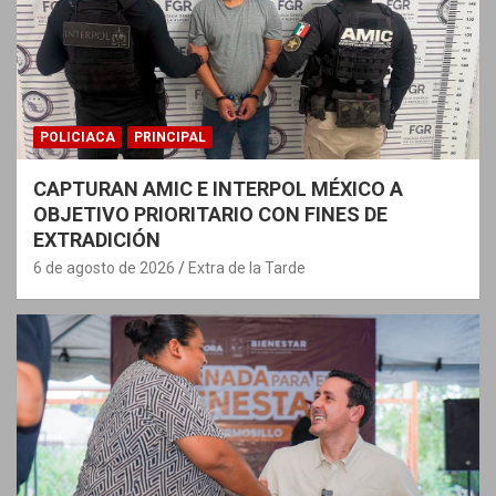
POLICIACA
PRINCIPAL
CAPTURAN AMIC E INTERPOL MÉXICO A
OBJETIVO PRIORITARIO CON FINES DE
EXTRADICIÓN
6 de agosto de 2026
Extra de la Tarde