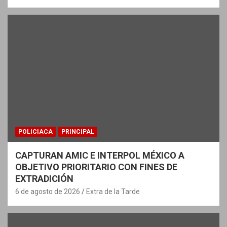
POLICIACA
PRINCIPAL
CAPTURAN AMIC E INTERPOL MÉXICO A
OBJETIVO PRIORITARIO CON FINES DE
EXTRADICIÓN
6 de agosto de 2026
Extra de la Tarde