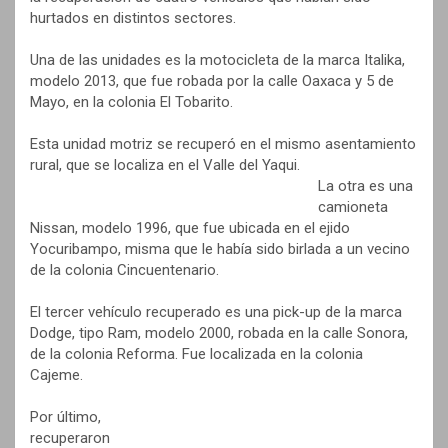
hurtados en distintos sectores.
Una de las unidades es la motocicleta de la marca Italika,
modelo 2013, que fue robada por la calle Oaxaca y 5 de
Mayo, en la colonia El Tobarito.
Esta unidad motriz se recuperó en el mismo asentamiento
rural, que se localiza en el Valle del Yaqui.
La otra es una
camioneta
Nissan, modelo 1996, que fue ubicada en el ejido
Yocuribampo, misma que le había sido birlada a un vecino
de la colonia Cincuentenario.
El tercer vehículo recuperado es una pick-up de la marca
Dodge, tipo Ram, modelo 2000, robada en la calle Sonora,
de la colonia Reforma. Fue localizada en la colonia
Cajeme.
Por último,
recuperaron