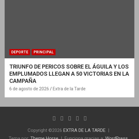
DEPORTE
PRINCIPAL
TRIUNFO DE PERICOS SOBRE EL ÁGUILA Y LOS
EMPLUMADOS LLEGAN A 50 VICTORIAS EN LA
CAMPAÑA
6 de agosto de 2026
Extra de la Tarde
Copyright ©2026
EXTRA DE LA TARDE
Tema por:
Theme Horse
Funciona gracias a:
WordPress