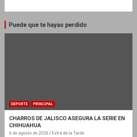
Puede que te hayas perdido
DEPORTE
PRINCIPAL
CHARROS DE JALISCO ASEGURA LA SERIE EN
CHIHUAHUA
6 de agosto de 2026
Extra de la Tarde