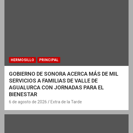
HERMOSILLO
PRINCIPAL
GOBIERNO DE SONORA ACERCA MÁS DE MIL
SERVICIOS A FAMILIAS DE VALLE DE
AGUALURCA CON JORNADAS PARA EL
BIENESTAR
6 de agosto de 2026
Extra de la Tarde