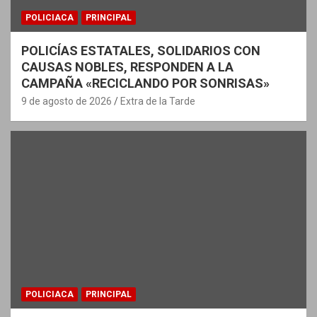
POLICIACA
PRINCIPAL
POLICÍAS ESTATALES, SOLIDARIOS CON
CAUSAS NOBLES, RESPONDEN A LA
CAMPAÑA «RECICLANDO POR SONRISAS»
9 de agosto de 2026
Extra de la Tarde
POLICIACA
PRINCIPAL