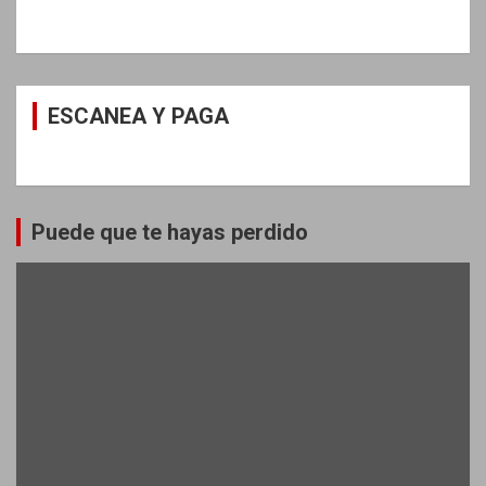
ESCANEA Y PAGA
Puede que te hayas perdido