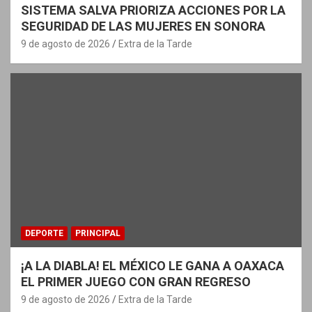
SISTEMA SALVA PRIORIZA ACCIONES POR LA
SEGURIDAD DE LAS MUJERES EN SONORA
9 de agosto de 2026
Extra de la Tarde
DEPORTE
PRINCIPAL
¡A LA DIABLA! EL MÉXICO LE GANA A OAXACA
EL PRIMER JUEGO CON GRAN REGRESO
9 de agosto de 2026
Extra de la Tarde