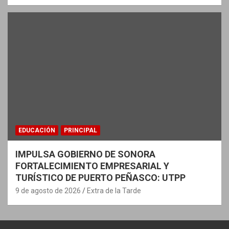
EDUCACIÓN
PRINCIPAL
IMPULSA GOBIERNO DE SONORA
FORTALECIMIENTO EMPRESARIAL Y
TURÍSTICO DE PUERTO PEÑASCO: UTPP
9 de agosto de 2026
Extra de la Tarde