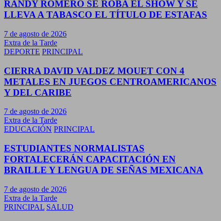
RANDY ROMERO SE ROBA EL SHOW Y SE
LLEVA A TABASCO EL TÍTULO DE ESTAFAS
7 de agosto de 2026
Extra de la Tarde
DEPORTE
PRINCIPAL
CIERRA DAVID VALDEZ MOUET CON 4
METALES EN JUEGOS CENTROAMERICANOS
Y DEL CARIBE
7 de agosto de 2026
Extra de la Tarde
EDUCACIÓN
PRINCIPAL
ESTUDIANTES NORMALISTAS
FORTALECERÁN CAPACITACIÓN EN
BRAILLE Y LENGUA DE SEÑAS MEXICANA
7 de agosto de 2026
Extra de la Tarde
PRINCIPAL
SALUD