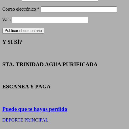
Correo electrónico
*
Web
Y SI SÍ?
STA. TRINIDAD AGUA PURIFICADA
ESCANEA Y PAGA
Puede que te hayas perdido
DEPORTE
PRINCIPAL