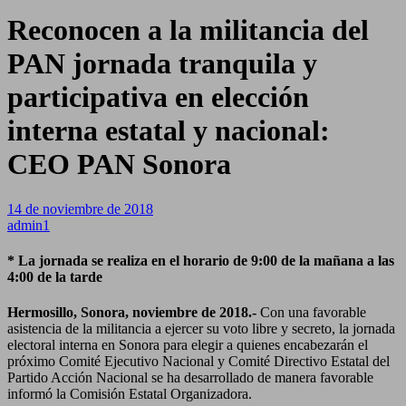
Reconocen a la militancia del
PAN jornada tranquila y
participativa en elección
interna estatal y nacional:
CEO PAN Sonora
14 de noviembre de 2018
admin1
* La jornada se realiza en el horario de 9:00 de la mañana a las
4:00 de la tarde
Hermosillo, Sonora, noviembre de 2018.-
Con una favorable
asistencia de la militancia a ejercer su voto libre y secreto, la jornada
electoral interna en Sonora para elegir a quienes encabezarán el
próximo Comité Ejecutivo Nacional y Comité Directivo Estatal del
Partido Acción Nacional se ha desarrollado de manera favorable
informó la Comisión Estatal Organizadora.