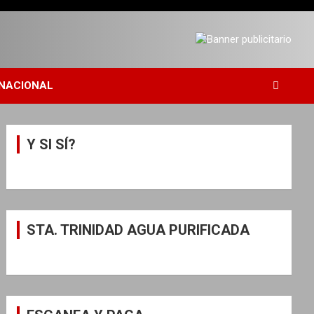
NACIONAL
Y SI SÍ?
STA. TRINIDAD AGUA PURIFICADA