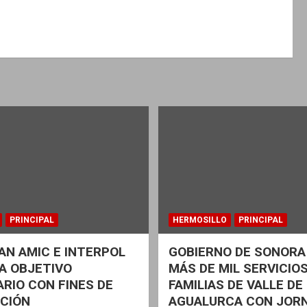
PRINCIPAL
HERMOSILLO
PRINCIPAL
N AMIC E INTERPOL
GOBIERNO DE SONORA
A OBJETIVO
MÁS DE MIL SERVICIOS
ARIO CON FINES DE
FAMILIAS DE VALLE DE
CIÓN
AGUALURCA CON JOR