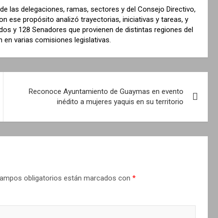
de las delegaciones, ramas, sectores y del Consejo Directivo,
ese propósito analizó trayectorias, iniciativas y tareas, y
ados y 128 Senadores que provienen de distintas regiones del
n en varias comisiones legislativas.
Reconoce Ayuntamiento de Guaymas en evento
inédito a mujeres yaquis en su territorio
ampos obligatorios están marcados con
*