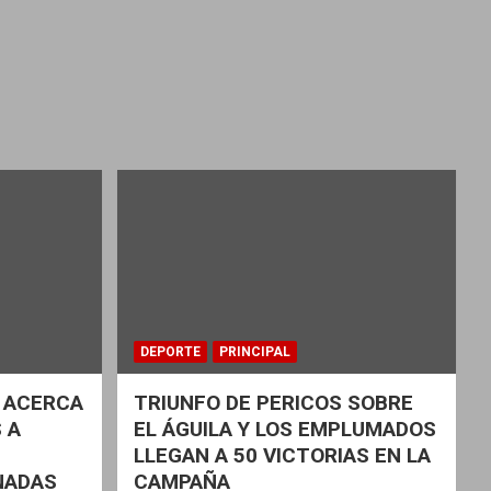
DEPORTE
PRINCIPAL
 ACERCA
TRIUNFO DE PERICOS SOBRE
 A
EL ÁGUILA Y LOS EMPLUMADOS
LLEGAN A 50 VICTORIAS EN LA
NADAS
CAMPAÑA