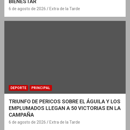
BIENESTAR
6 de agosto de 2026
Extra de la Tarde
DEPORTE
PRINCIPAL
TRIUNFO DE PERICOS SOBRE EL ÁGUILA Y LOS
EMPLUMADOS LLEGAN A 50 VICTORIAS EN LA
CAMPAÑA
6 de agosto de 2026
Extra de la Tarde