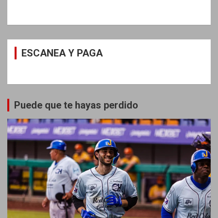
ESCANEA Y PAGA
Puede que te hayas perdido