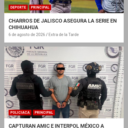
DEPORTE
PRINCIPAL
CHARROS DE JALISCO ASEGURA LA SERIE EN
CHIHUAHUA
6 de agosto de 2026
Extra de la Tarde
POLICIACA
PRINCIPAL
CAPTURAN AMIC E INTERPOL MÉXICO A