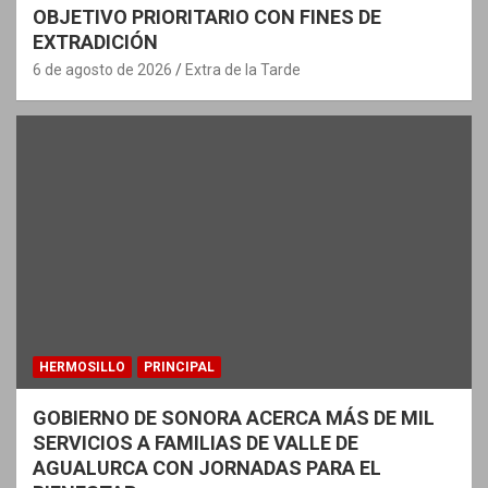
OBJETIVO PRIORITARIO CON FINES DE
EXTRADICIÓN
6 de agosto de 2026
Extra de la Tarde
HERMOSILLO
PRINCIPAL
GOBIERNO DE SONORA ACERCA MÁS DE MIL
SERVICIOS A FAMILIAS DE VALLE DE
AGUALURCA CON JORNADAS PARA EL