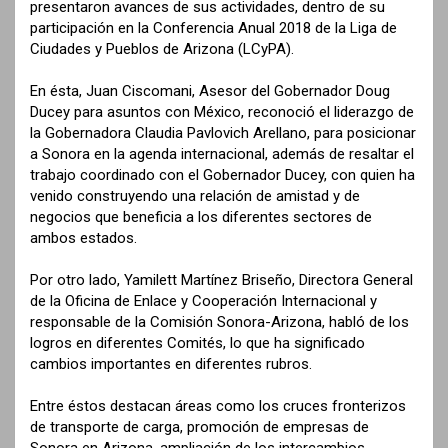
presentaron avances de sus actividades, dentro de su
participación en la Conferencia Anual 2018 de la Liga de
Ciudades y Pueblos de Arizona (LCyPA).
En ésta, Juan Ciscomani, Asesor del Gobernador Doug
Ducey para asuntos con México, reconoció el liderazgo de
la Gobernadora Claudia Pavlovich Arellano, para posicionar
a Sonora en la agenda internacional, además de resaltar el
trabajo coordinado con el Gobernador Ducey, con quien ha
venido construyendo una relación de amistad y de
negocios que beneficia a los diferentes sectores de
ambos estados.
Por otro lado, Yamilett Martínez Briseño, Directora General
de la Oficina de Enlace y Cooperación Internacional y
responsable de la Comisión Sonora-Arizona, habló de los
logros en diferentes Comités, lo que ha significado
cambios importantes en diferentes rubros.
Entre éstos destacan áreas como los cruces fronterizos
de transporte de carga, promoción de empresas de