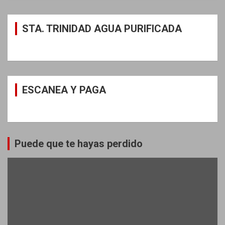
STA. TRINIDAD AGUA PURIFICADA
ESCANEA Y PAGA
Puede que te hayas perdido