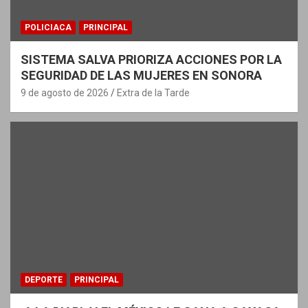
POLICIACA
PRINCIPAL
SISTEMA SALVA PRIORIZA ACCIONES POR LA
SEGURIDAD DE LAS MUJERES EN SONORA
9 de agosto de 2026
Extra de la Tarde
DEPORTE
PRINCIPAL