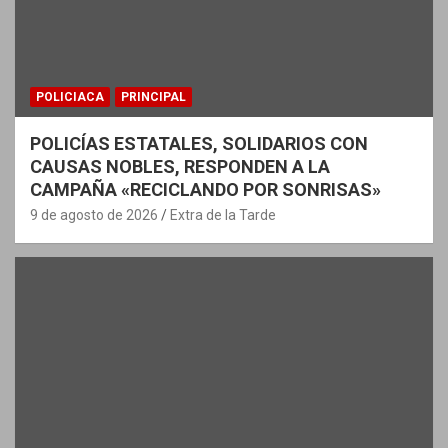
POLICIACA
PRINCIPAL
POLICÍAS ESTATALES, SOLIDARIOS CON
CAUSAS NOBLES, RESPONDEN A LA
CAMPAÑA «RECICLANDO POR SONRISAS»
9 de agosto de 2026
Extra de la Tarde