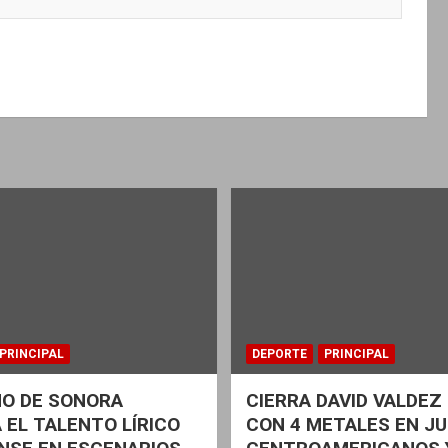
PRINCIPAL
DEPORTE
PRINCIPAL
NO DE SONORA
CIERRA DAVID VALDE
 EL TALENTO LÍRICO
CON 4 METALES EN J