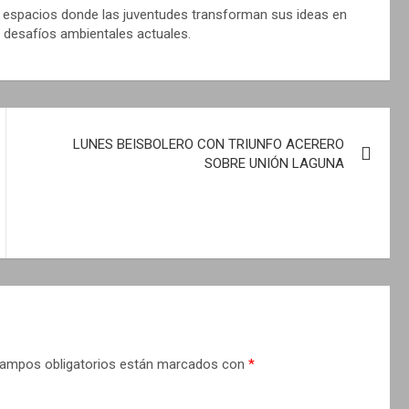
 espacios donde las juventudes transforman sus ideas en
 desafíos ambientales actuales.
LUNES BEISBOLERO CON TRIUNFO ACERERO
SOBRE UNIÓN LAGUNA
ampos obligatorios están marcados con
*