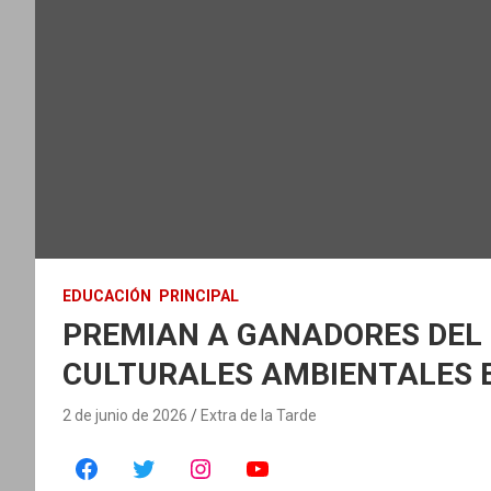
EDUCACIÓN
PRINCIPAL
PREMIAN A GANADORES DEL
CULTURALES AMBIENTALES 
2 de junio de 2026
Extra de la Tarde