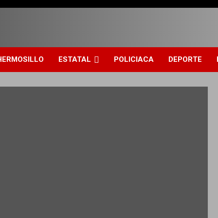
HERMOSILLO
ESTATAL
POLICIACA
DEPORTE