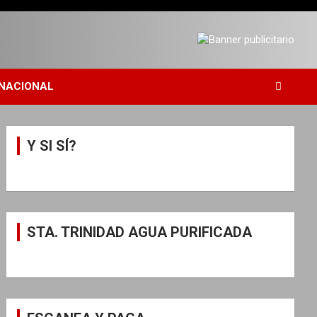
NACIONAL
Y SI SÍ?
STA. TRINIDAD AGUA PURIFICADA