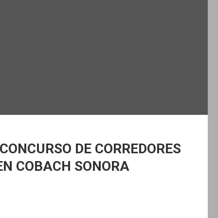
 CONCURSO DE CORREDORES
EN COBACH SONORA