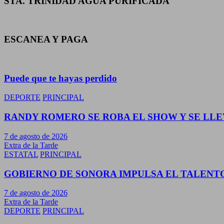
STA. TRINIDAD AGUA PURIFICADA
ESCANEA Y PAGA
Puede que te hayas perdido
DEPORTE
PRINCIPAL
RANDY ROMERO SE ROBA EL SHOW Y SE LLEV
7 de agosto de 2026
Extra de la Tarde
ESTATAL
PRINCIPAL
GOBIERNO DE SONORA IMPULSA EL TALENT
7 de agosto de 2026
Extra de la Tarde
DEPORTE
PRINCIPAL