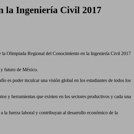
la Ingeniería Civil 2017
 la Olimpiada Regional del Conocimiento en la Ingeniería Civil 2017
e y futuro de México.
ío es poder inculcar una visión global en los estudiantes de todos los
ntos y herramientas que existen en los sectores productivos y cada una
a la fuerza laboral y contribuyan al desarrollo económico de la