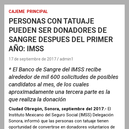
CAJEME
PRINCIPAL
PERSONAS CON TATUAJE
PUEDEN SER DONADORES DE
SANGRE DESPUES DEL PRIMER
AÑO: IMSS
17 de septiembre de 2017
admin1
* El Banco de Sangre del IMSS recibe
alrededor de mil 600 solicitudes de posibles
candidatos al mes, de los cuales
aproximadamente una tercera parte es la
que realiza la donación
Ciudad Obregón, Sonora, septiembre del 2017.-
El
Instituto Mexicano del Seguro Social (IMSS) Delegación
Sonora, informó que las personas con tatuaje tienen
oportunidad de convertirse en donadores voluntarios de