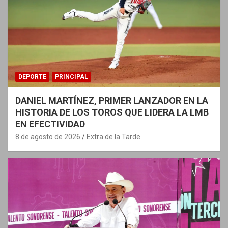
DEPORTE
PRINCIPAL
DANIEL MARTÍNEZ, PRIMER LANZADOR EN LA
HISTORIA DE LOS TOROS QUE LIDERA LA LMB
EN EFECTIVIDAD
8 de agosto de 2026
Extra de la Tarde