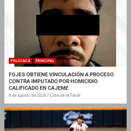
POLICIACA
PRINCIPAL
FGJES OBTIENE VINCULACIÓN A PROCESO
CONTRA IMPUTADO POR HOMICIDIO
CALIFICADO EN CAJEME
8 de agosto de 2026
Extra de la Tarde