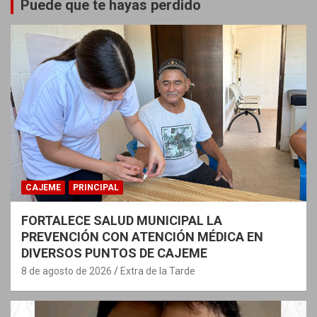
Puede que te hayas perdido
CAJEME
PRINCIPAL
FORTALECE SALUD MUNICIPAL LA
PREVENCIÓN CON ATENCIÓN MÉDICA EN
DIVERSOS PUNTOS DE CAJEME
8 de agosto de 2026
Extra de la Tarde