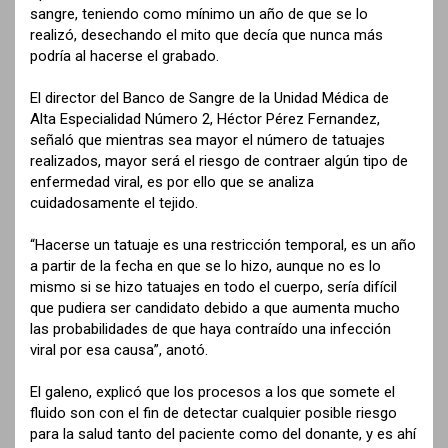
sangre, teniendo como mínimo un año de que se lo
realizó, desechando el mito que decía que nunca más
podría al hacerse el grabado.
El director del Banco de Sangre de la Unidad Médica de
Alta Especialidad Número 2, Héctor Pérez Fernandez,
señaló que mientras sea mayor el número de tatuajes
realizados, mayor será el riesgo de contraer algún tipo de
enfermedad viral, es por ello que se analiza
cuidadosamente el tejido.
“Hacerse un tatuaje es una restricción temporal, es un año
a partir de la fecha en que se lo hizo, aunque no es lo
mismo si se hizo tatuajes en todo el cuerpo, sería difícil
que pudiera ser candidato debido a que aumenta mucho
las probabilidades de que haya contraído una infección
viral por esa causa”, anotó.
El galeno, explicó que los procesos a los que somete el
fluido son con el fin de detectar cualquier posible riesgo
para la salud tanto del paciente como del donante, y es ahí