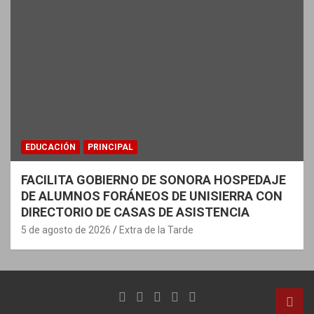
EDUCACIÓN
PRINCIPAL
FACILITA GOBIERNO DE SONORA HOSPEDAJE
DE ALUMNOS FORÁNEOS DE UNISIERRA CON
DIRECTORIO DE CASAS DE ASISTENCIA
5 de agosto de 2026
Extra de la Tarde