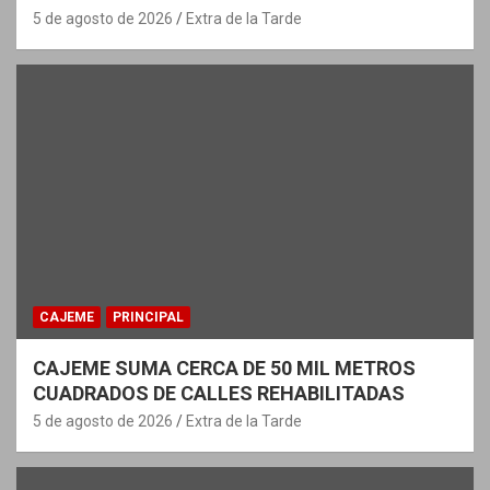
5 de agosto de 2026
Extra de la Tarde
CAJEME
PRINCIPAL
CAJEME SUMA CERCA DE 50 MIL METROS
CUADRADOS DE CALLES REHABILITADAS
5 de agosto de 2026
Extra de la Tarde