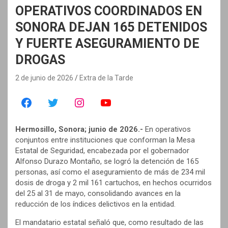
OPERATIVOS COORDINADOS EN
SONORA DEJAN 165 DETENIDOS
Y FUERTE ASEGURAMIENTO DE
DROGAS
2 de junio de 2026
Extra de la Tarde
Hermosillo, Sonora; junio de 2026.-
En operativos
conjuntos entre instituciones que conforman la Mesa
Estatal de Seguridad, encabezada por el gobernador
Alfonso Durazo Montaño, se logró la detención de 165
personas, así como el aseguramiento de más de 234 mil
dosis de droga y 2 mil 161 cartuchos, en hechos ocurridos
del 25 al 31 de mayo, consolidando avances en la
reducción de los índices delictivos en la entidad.
El mandatario estatal señaló que, como resultado de las