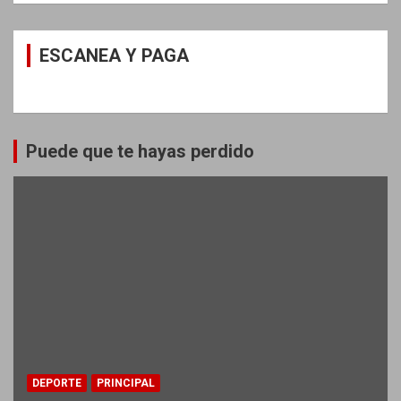
ESCANEA Y PAGA
Puede que te hayas perdido
DEPORTE
PRINCIPAL