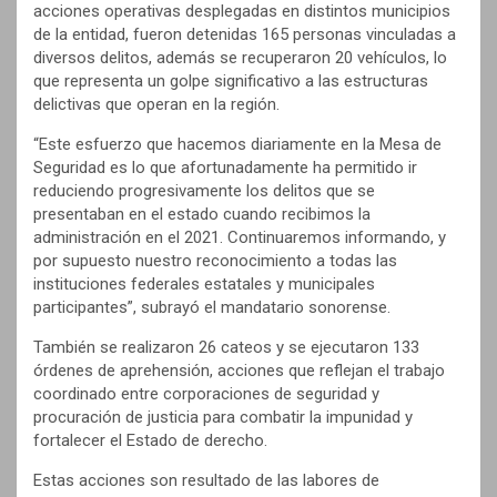
acciones operativas desplegadas en distintos municipios
de la entidad, fueron detenidas 165 personas vinculadas a
diversos delitos, además se recuperaron 20 vehículos, lo
que representa un golpe significativo a las estructuras
delictivas que operan en la región.
“Este esfuerzo que hacemos diariamente en la Mesa de
Seguridad es lo que afortunadamente ha permitido ir
reduciendo progresivamente los delitos que se
presentaban en el estado cuando recibimos la
administración en el 2021. Continuaremos informando, y
por supuesto nuestro reconocimiento a todas las
instituciones federales estatales y municipales
participantes”, subrayó el mandatario sonorense.
También se realizaron 26 cateos y se ejecutaron 133
órdenes de aprehensión, acciones que reflejan el trabajo
coordinado entre corporaciones de seguridad y
procuración de justicia para combatir la impunidad y
fortalecer el Estado de derecho.
Estas acciones son resultado de las labores de