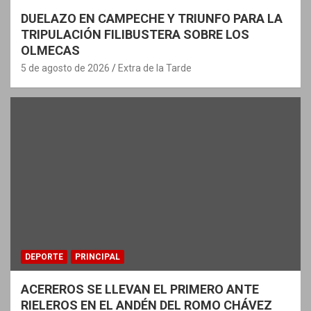
DUELAZO EN CAMPECHE Y TRIUNFO PARA LA
TRIPULACIÓN FILIBUSTERA SOBRE LOS
OLMECAS
5 de agosto de 2026
Extra de la Tarde
DEPORTE
PRINCIPAL
ACEREROS SE LLEVAN EL PRIMERO ANTE
RIELEROS EN EL ANDÉN DEL ROMO CHÁVEZ