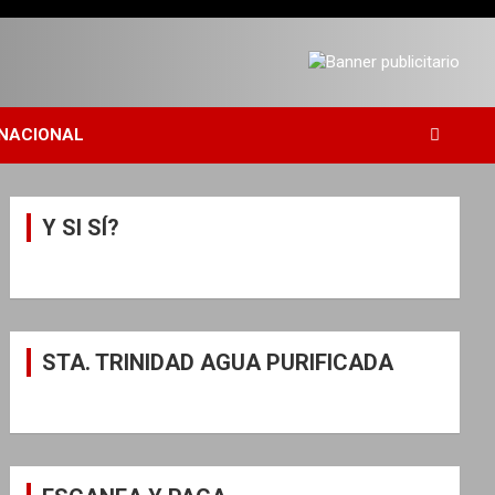
NACIONAL
Y SI SÍ?
STA. TRINIDAD AGUA PURIFICADA