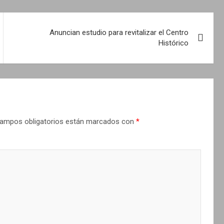
Anuncian estudio para revitalizar el Centro
Histórico
ampos obligatorios están marcados con
*