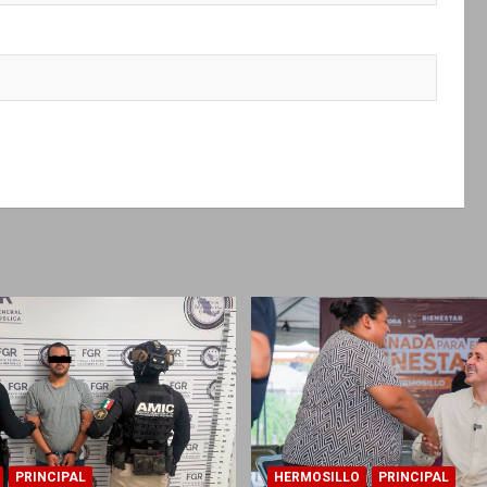
PRINCIPAL
HERMOSILLO
PRINCIPAL