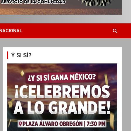
NACIONAL
Y SI SÍ?