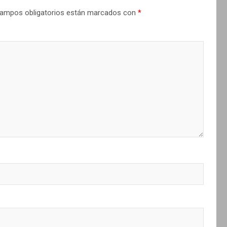
ampos obligatorios están marcados con
*