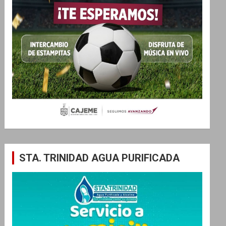
STA. TRINIDAD AGUA PURIFICADA