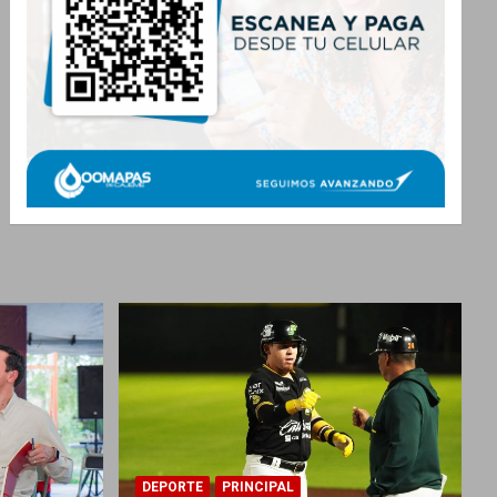
DEPORTE
PRINCIPAL