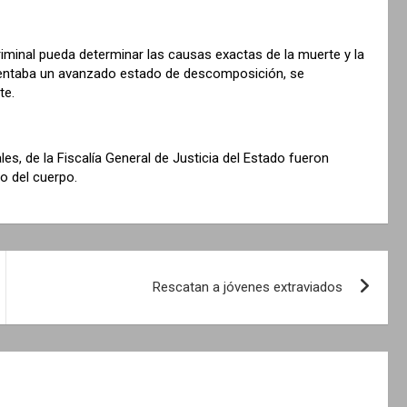
criminal pueda determinar las causas exactas de la muerte y la
esentaba un avanzado estado de descomposición, se
te.
les, de la Fiscalía General de Justicia del Estado fueron
o del cuerpo.
Rescatan a jóvenes extraviados