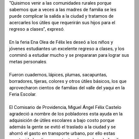
“Quisimos venir a las comunidades rurales porque
sabemos que a veces a las madres de familia se les
puede complicar la salida a la ciudad y tratamos de
acercarles los útiles que requerirán sus hijos para el
regreso a clases”, expresó.
En la feria Ena Olea de Félix les deseó a los niños y
jóvenes estudiantes un excelente regreso a clases, y los
conminó a estudiar mucho y se prepararan para lograr sus
metas personales.
Fueron cuadernos, lápices, plumas, sacapuntas,
borradores, tijeras, colores y otros útiles básicos, los que
aprovecharon cientos de familias del valle del yaqui en la
Feria Escolar.
El Comisario de Providencia, Miguel Ángel Félix Castelo
agradeció a nombre de los pobladores esta ayuda en la
adquisición de útiles escolares a bajo costo porque
además la gente se evitó el traslado a la ciudad y se
ahorró el gasto en transporte urbano, por ello estas