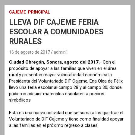
CAJEME
PRINCIPAL
LLEVA DIF CAJEME FERIA
ESCOLAR A COMUNIDADES
RURALES
16 de agosto de 2017
admin1
Ciudad Obregón, Sonora, agosto del 2017.-
Con el
propósito de apoyar a las familias que viven en el área
rural y presentan mayor vulnerabilidad económica la
Presidenta del Voluntariado DIF Cajeme, Ena Olea de Félix
llevó una feria escolar al campo 28 y al campo 30, donde
pudieron adquirir materiales escolares a precios
simbólicos.
Esta es una nueva actividad que se suma a las que trae el
Voluntariado de DIF Cajeme y tiene como finalidad apoyar
a las familias en el próximo regreso a clases.