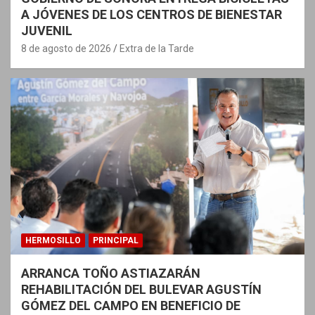
A JÓVENES DE LOS CENTROS DE BIENESTAR
JUVENIL
8 de agosto de 2026
Extra de la Tarde
HERMOSILLO
PRINCIPAL
ARRANCA TOÑO ASTIAZARÁN
REHABILITACIÓN DEL BULEVAR AGUSTÍN
GÓMEZ DEL CAMPO EN BENEFICIO DE