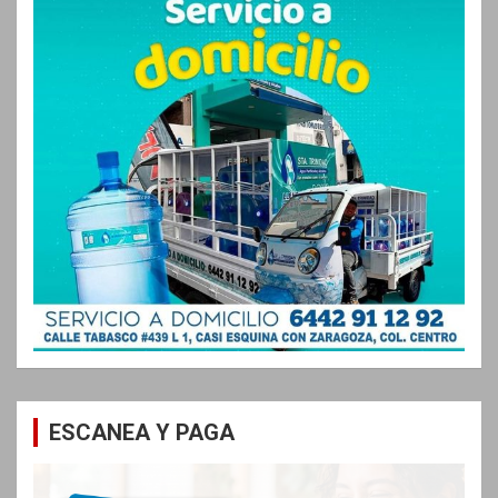
ESCANEA Y PAGA