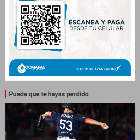
Puede que te hayas perdido