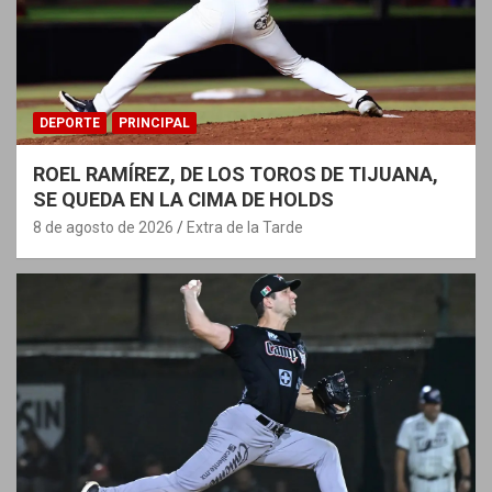
DEPORTE
PRINCIPAL
ROEL RAMÍREZ, DE LOS TOROS DE TIJUANA,
SE QUEDA EN LA CIMA DE HOLDS
8 de agosto de 2026
Extra de la Tarde