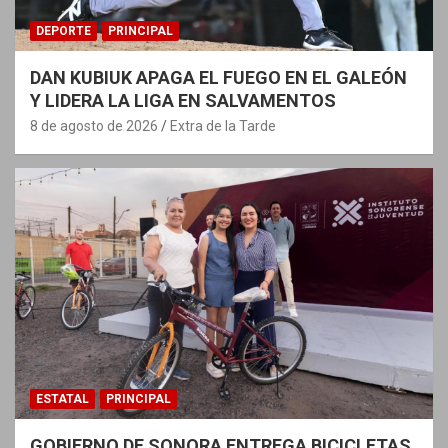
DEPORTE
PRINCIPAL
DAN KUBIUK APAGA EL FUEGO EN EL GALEÓN
Y LIDERA LA LIGA EN SALVAMENTOS
8 de agosto de 2026
Extra de la Tarde
ESTATAL
PRINCIPAL
GOBIERNO DE SONORA ENTREGA BICICLETAS