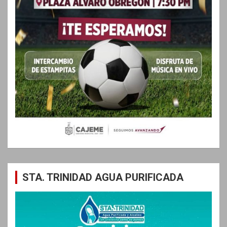
STA. TRINIDAD AGUA PURIFICADA