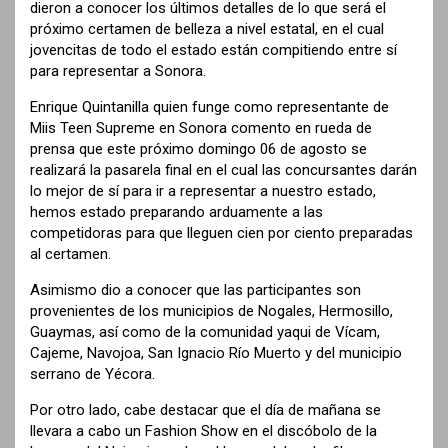
dieron a conocer los últimos detalles de lo que será el
próximo certamen de belleza a nivel estatal, en el cual
jovencitas de todo el estado están compitiendo entre sí
para representar a Sonora.
Enrique Quintanilla quien funge como representante de
Miis Teen Supreme en Sonora comento en rueda de
prensa que este próximo domingo 06 de agosto se
realizará la pasarela final en el cual las concursantes darán
lo mejor de sí para ir a representar a nuestro estado,
hemos estado preparando arduamente a las
competidoras para que lleguen cien por ciento preparadas
al certamen.
Asimismo dio a conocer que las participantes son
provenientes de los municipios de Nogales, Hermosillo,
Guaymas, así como de la comunidad yaqui de Vícam,
Cajeme, Navojoa, San Ignacio Río Muerto y del municipio
serrano de Yécora.
Por otro lado, cabe destacar que el día de mañana se
llevara a cabo un Fashion Show en el discóbolo de la