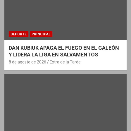
DEPORTE
PRINCIPAL
DAN KUBIUK APAGA EL FUEGO EN EL GALEÓN
Y LIDERA LA LIGA EN SALVAMENTOS
8 de agosto de 2026
Extra de la Tarde