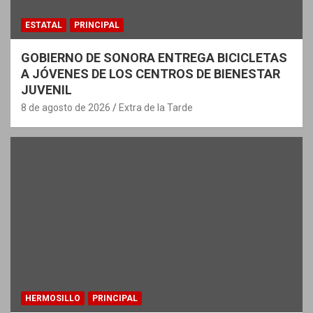
ESTATAL
PRINCIPAL
GOBIERNO DE SONORA ENTREGA BICICLETAS
A JÓVENES DE LOS CENTROS DE BIENESTAR
JUVENIL
8 de agosto de 2026
Extra de la Tarde
HERMOSILLO
PRINCIPAL