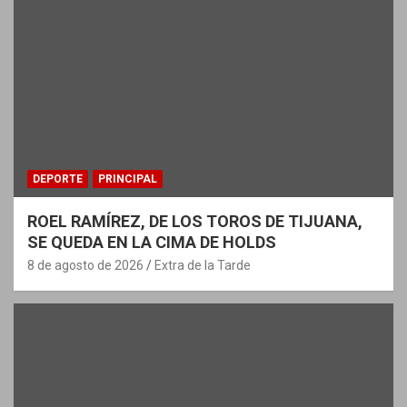
DEPORTE
PRINCIPAL
ROEL RAMÍREZ, DE LOS TOROS DE TIJUANA,
SE QUEDA EN LA CIMA DE HOLDS
8 de agosto de 2026
Extra de la Tarde