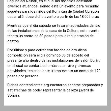
Laguna del Nainari, en el cual las modelos desfilaran
diversos atuendos, siendo este un evento para recaudar
juguetes para los niños del Itom Kari de Ciudad Obregón
desarrollándose dicho evento a partir de las 18:00 horas.
Mientras que el día sábado se llevaran actividades dentro
de las instalaciones de la casa de la Cultura, este evento
tendrá un costo de 80 pesos para la recuperación de
gastos.
Por último y para cerrar con broche de oro dicha
competición será el día domingo 06 de agosto del
presente año dentro de las instalaciones del salón Dulán,
en el cual se contara con música en vivo y diversas
actividades, teniendo este último evento un costo de 120
pesos por persona.
Dichas contendientes argumentaron sentirse preparadas y
satisfechas de poder representar la belleza juvenil de
Sonora.