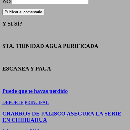
Web
Y SI SÍ?
STA. TRINIDAD AGUA PURIFICADA
ESCANEA Y PAGA
Puede que te hayas perdido
DEPORTE
PRINCIPAL
CHARROS DE JALISCO ASEGURA LA SERIE
EN CHIHUAHUA