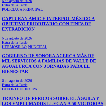
6 de agosto de 2026
Extra de la Tarde
POLICIACA
PRINCIPAL
CAPTURAN AMIC E INTERPOL MÉXICO A
OBJETIVO PRIORITARIO CON FINES DE
EXTRADICIÓN
6 de agosto de 2026
Extra de la Tarde
HERMOSILLO
PRINCIPAL
GOBIERNO DE SONORA ACERCA MÁS DE
MIL SERVICIOS A FAMILIAS DE VALLE DE
AGUALURCA CON JORNADAS PARA EL
BIENESTAR
6 de agosto de 2026
Extra de la Tarde
DEPORTE
PRINCIPAL
TRIUNFO DE PERICOS SOBRE EL ÁGUILA Y
LOS EMPLUMADOS LLEGAN A 50 VICTORIAS