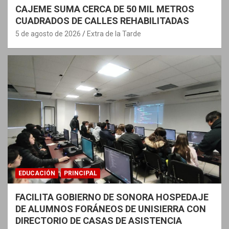
CAJEME SUMA CERCA DE 50 MIL METROS
CUADRADOS DE CALLES REHABILITADAS
5 de agosto de 2026
Extra de la Tarde
EDUCACIÓN
PRINCIPAL
FACILITA GOBIERNO DE SONORA HOSPEDAJE
DE ALUMNOS FORÁNEOS DE UNISIERRA CON
DIRECTORIO DE CASAS DE ASISTENCIA