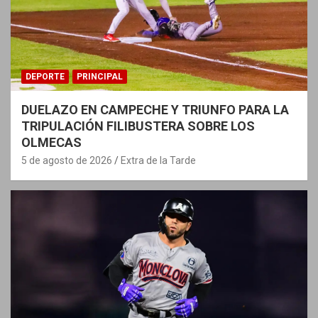
DEPORTE
PRINCIPAL
DUELAZO EN CAMPECHE Y TRIUNFO PARA LA
TRIPULACIÓN FILIBUSTERA SOBRE LOS
OLMECAS
5 de agosto de 2026
Extra de la Tarde