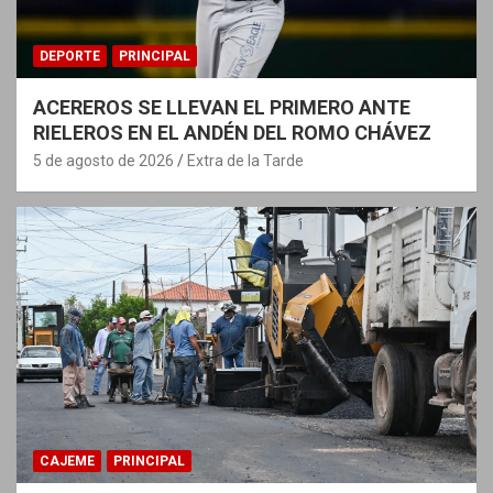
DEPORTE
PRINCIPAL
ACEREROS SE LLEVAN EL PRIMERO ANTE
RIELEROS EN EL ANDÉN DEL ROMO CHÁVEZ
5 de agosto de 2026
Extra de la Tarde
CAJEME
PRINCIPAL