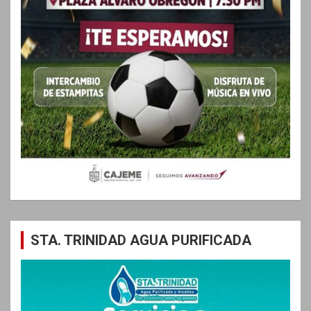
STA. TRINIDAD AGUA PURIFICADA