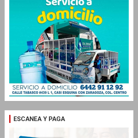
ESCANEA Y PAGA