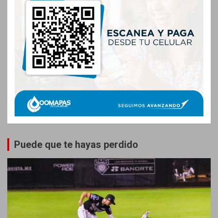
Puede que te hayas perdido