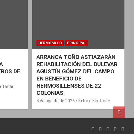
HERMOSILLO
PRINCIPAL
ARRANCA TOÑO ASTIAZARÁN
A
REHABILITACIÓN DEL BULEVAR
TROS DE
AGUSTÍN GÓMEZ DEL CAMPO
EN BENEFICIO DE
HERMOSILLENSES DE 22
la Tarde
COLONIAS
8 de agosto de 2026
Extra de la Tarde