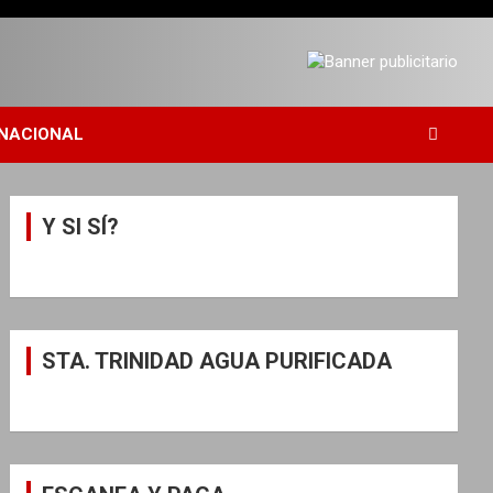
NACIONAL
Y SI SÍ?
STA. TRINIDAD AGUA PURIFICADA