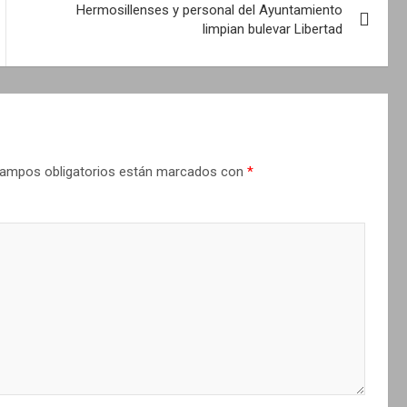
Hermosillenses y personal del Ayuntamiento
limpian bulevar Libertad
ampos obligatorios están marcados con
*