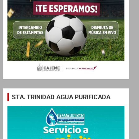
STA. TRINIDAD AGUA PURIFICADA