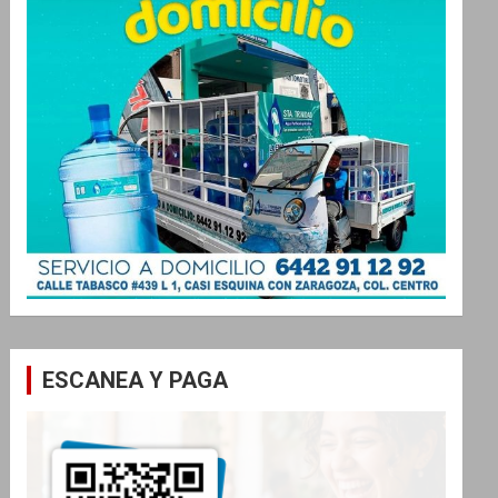
ESCANEA Y PAGA