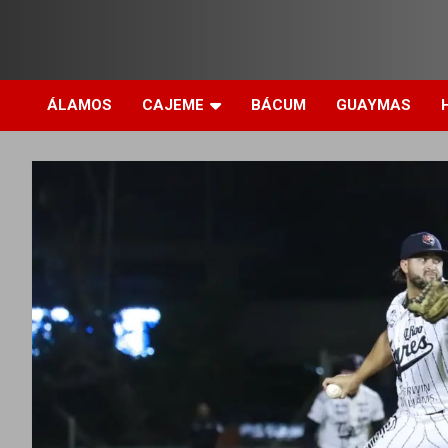
ÁLAMOS
CAJEME
BÁCUM
GUAYMAS