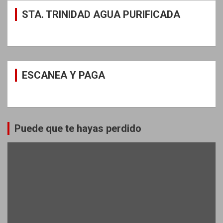
STA. TRINIDAD AGUA PURIFICADA
ESCANEA Y PAGA
Puede que te hayas perdido