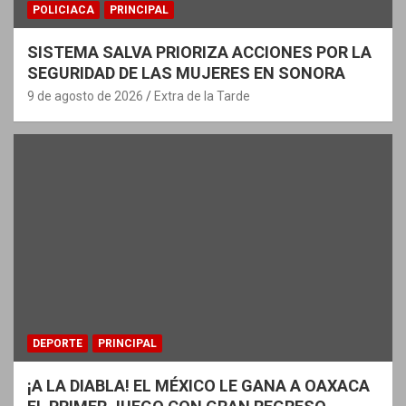
POLICIACA
PRINCIPAL
SISTEMA SALVA PRIORIZA ACCIONES POR LA
SEGURIDAD DE LAS MUJERES EN SONORA
9 de agosto de 2026
Extra de la Tarde
DEPORTE
PRINCIPAL
¡A LA DIABLA! EL MÉXICO LE GANA A OAXACA