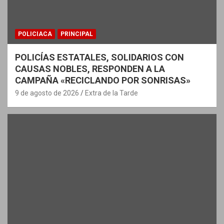
POLICIACA
PRINCIPAL
POLICÍAS ESTATALES, SOLIDARIOS CON
CAUSAS NOBLES, RESPONDEN A LA
CAMPAÑA «RECICLANDO POR SONRISAS»
9 de agosto de 2026
Extra de la Tarde