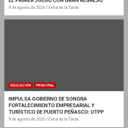
EL PRIMER JUEGO CON GRAN REGRESO
9 de agosto de 2026
Extra de la Tarde
EDUCACIÓN
PRINCIPAL
IMPULSA GOBIERNO DE SONORA
FORTALECIMIENTO EMPRESARIAL Y
TURÍSTICO DE PUERTO PEÑASCO: UTPP
9 de agosto de 2026
Extra de la Tarde