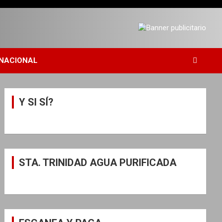
NACIONAL
Y SI SÍ?
STA. TRINIDAD AGUA PURIFICADA