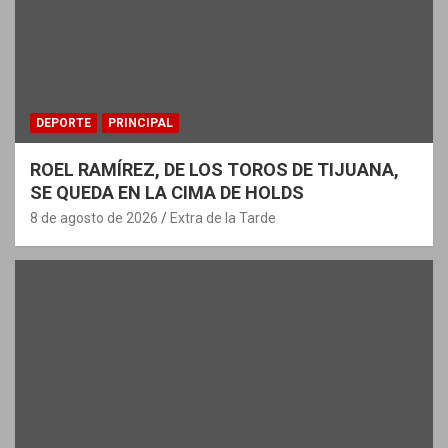
DEPORTE
PRINCIPAL
ROEL RAMÍREZ, DE LOS TOROS DE TIJUANA,
SE QUEDA EN LA CIMA DE HOLDS
8 de agosto de 2026
Extra de la Tarde