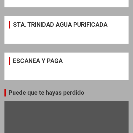
STA. TRINIDAD AGUA PURIFICADA
ESCANEA Y PAGA
Puede que te hayas perdido