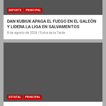
DEPORTE
PRINCIPAL
DAN KUBIUK APAGA EL FUEGO EN EL GALEÓN
Y LIDERA LA LIGA EN SALVAMENTOS
8 de agosto de 2026
Extra de la Tarde
ESTATAL
PRINCIPAL