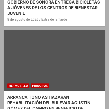
GOBIERNO DE SONORA ENTREGA BICICLETAS
A JÓVENES DE LOS CENTROS DE BIENESTAR
JUVENIL
8 de agosto de 2026
Extra de la Tarde
HERMOSILLO
PRINCIPAL
ARRANCA TOÑO ASTIAZARÁN
REHABILITACIÓN DEL BULEVAR AGUSTÍN
GÓMEZ DEL CAMPO EN BENEFICIO DE