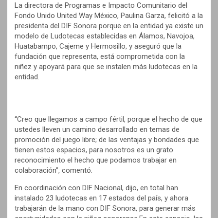
La directora de Programas e Impacto Comunitario del
Fondo Unido United Way México, Paulina Garza, felicitó a la
presidenta del DIF Sonora porque en la entidad ya existe un
modelo de Ludotecas establecidas en Álamos, Navojoa,
Huatabampo, Cajeme y Hermosillo, y aseguró que la
fundación que representa, está comprometida con la
niñez y apoyará para que se instalen más ludotecas en la
entidad.
“Creo que llegamos a campo fértil, porque el hecho de que
ustedes lleven un camino desarrollado en temas de
promoción del juego libre; de las ventajas y bondades que
tienen estos espacios, para nosotros es un grato
reconocimiento el hecho que podamos trabajar en
colaboración”, comentó.
En coordinación con DIF Nacional, dijo, en total han
instalado 23 ludotecas en 17 estados del país, y ahora
trabajarán de la mano con DIF Sonora, para generar más