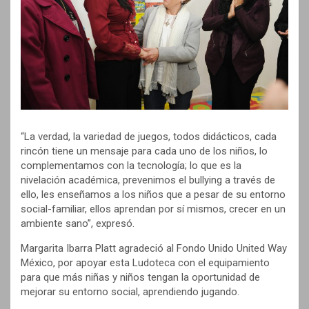
“La verdad, la variedad de juegos, todos didácticos, cada
rincón tiene un mensaje para cada uno de los niños, lo
complementamos con la tecnología; lo que es la
nivelación académica, prevenimos el bullying a través de
ello, les enseñamos a los niños que a pesar de su entorno
social-familiar, ellos aprendan por sí mismos, crecer en un
ambiente sano”, expresó.
Margarita Ibarra Platt agradeció al Fondo Unido United Way
México, por apoyar esta Ludoteca con el equipamiento
para que más niñas y niños tengan la oportunidad de
mejorar su entorno social, aprendiendo jugando.