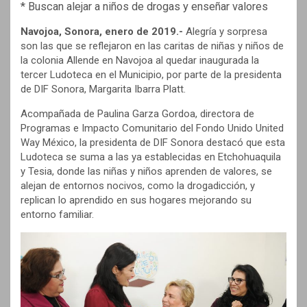
* Buscan alejar a niños de drogas y enseñar valores
Navojoa, Sonora, enero de 2019.-
Alegría y sorpresa
son las que se reflejaron en las caritas de niñas y niños de
la colonia Allende en Navojoa al quedar inaugurada la
tercer Ludoteca en el Municipio, por parte de la presidenta
de DIF Sonora, Margarita Ibarra Platt.
Acompañada de Paulina Garza Gordoa, directora de
Programas e Impacto Comunitario del Fondo Unido United
Way México, la presidenta de DIF Sonora destacó que esta
Ludoteca se suma a las ya establecidas en Etchohuaquila
y Tesia, donde las niñas y niños aprenden de valores, se
alejan de entornos nocivos, como la drogadicción, y
replican lo aprendido en sus hogares mejorando su
entorno familiar.