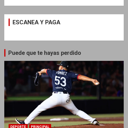
ESCANEA Y PAGA
Puede que te hayas perdido
DEPORTE
PRINCIPAL