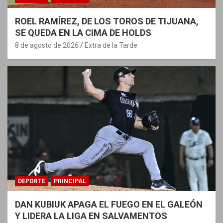
ROEL RAMÍREZ, DE LOS TOROS DE TIJUANA,
SE QUEDA EN LA CIMA DE HOLDS
8 de agosto de 2026
Extra de la Tarde
DEPORTE
PRINCIPAL
DAN KUBIUK APAGA EL FUEGO EN EL GALEÓN
Y LIDERA LA LIGA EN SALVAMENTOS