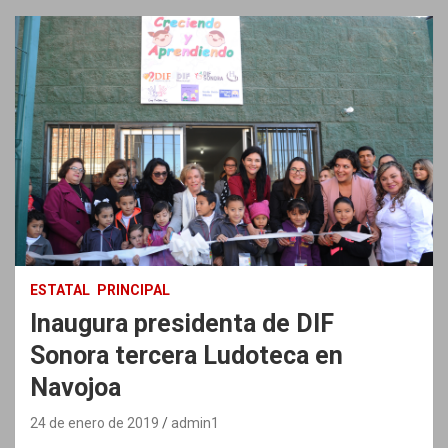
ESTATAL
PRINCIPAL
Inaugura presidenta de DIF
Sonora tercera Ludoteca en
Navojoa
24 de enero de 2019
admin1