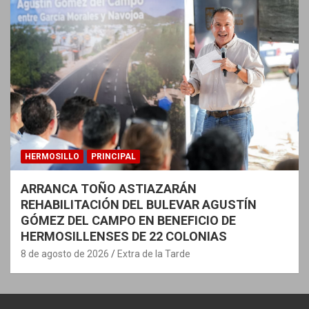
HERMOSILLO
PRINCIPAL
ARRANCA TOÑO ASTIAZARÁN
REHABILITACIÓN DEL BULEVAR AGUSTÍN
GÓMEZ DEL CAMPO EN BENEFICIO DE
HERMOSILLENSES DE 22 COLONIAS
8 de agosto de 2026
Extra de la Tarde