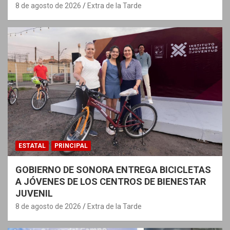
8 de agosto de 2026
Extra de la Tarde
ESTATAL
PRINCIPAL
GOBIERNO DE SONORA ENTREGA BICICLETAS
A JÓVENES DE LOS CENTROS DE BIENESTAR
JUVENIL
8 de agosto de 2026
Extra de la Tarde