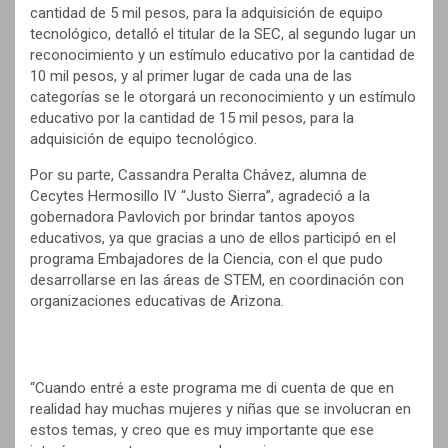
cantidad de 5 mil pesos, para la adquisición de equipo
tecnológico, detalló el titular de la SEC, al segundo lugar un
reconocimiento y un estímulo educativo por la cantidad de
10 mil pesos, y al primer lugar de cada una de las
categorías se le otorgará un reconocimiento y un estímulo
educativo por la cantidad de 15 mil pesos, para la
adquisición de equipo tecnológico.
Por su parte, Cassandra Peralta Chávez, alumna de
Cecytes Hermosillo IV “Justo Sierra”, agradeció a la
gobernadora Pavlovich por brindar tantos apoyos
educativos, ya que gracias a uno de ellos participó en el
programa Embajadores de la Ciencia, con el que pudo
desarrollarse en las áreas de STEM, en coordinación con
organizaciones educativas de Arizona.
“Cuando entré a este programa me di cuenta de que en
realidad hay muchas mujeres y niñas que se involucran en
estos temas, y creo que es muy importante que ese