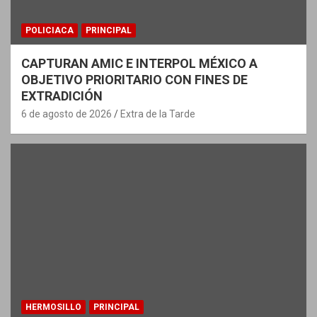
POLICIACA
PRINCIPAL
CAPTURAN AMIC E INTERPOL MÉXICO A
OBJETIVO PRIORITARIO CON FINES DE
EXTRADICIÓN
6 de agosto de 2026
Extra de la Tarde
HERMOSILLO
PRINCIPAL