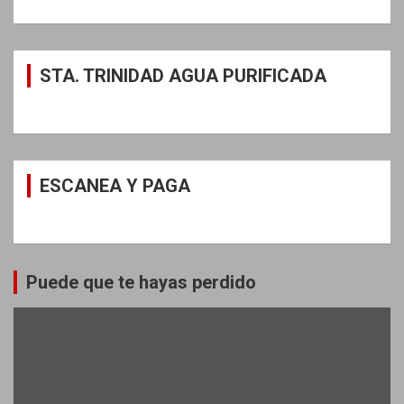
STA. TRINIDAD AGUA PURIFICADA
ESCANEA Y PAGA
Puede que te hayas perdido