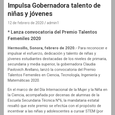
Impulsa Gobernadora talento de
niñas y jóvenes
12 de febrero de 2020
admin1
* Lanza convocatoria del Premio Talentos
Femeniles 2020
Hermosillo, Sonora, febrero de 2020.-
Para reconocer e
impulsar el esfuerzo, dedicación y talento de niñas y
jóvenes estudiantes destacadas de los niveles de primaria,
secundaria y media superior, la gobernadora Claudia
Pavlovich Arellano, lanzó la convocatoria del Premio
Talentos Femeniles en Ciencia, Tecnología, Ingeniería y
Matemáticas 2020.
En el marco de del Día Internacional de la Mujer y la Niña en
la Ciencia, acompañada por decenas de alumnas de la
Escuela Secundaria Técnica N°6, la mandataria estatal
resaltó que este premio se efectúa con el propósito de
incentivar a las niñas y adolescentes a cursar STEM (por