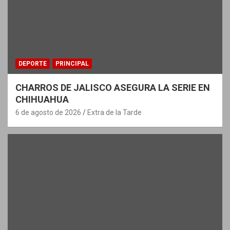
DEPORTE
PRINCIPAL
CHARROS DE JALISCO ASEGURA LA SERIE EN
CHIHUAHUA
6 de agosto de 2026
Extra de la Tarde