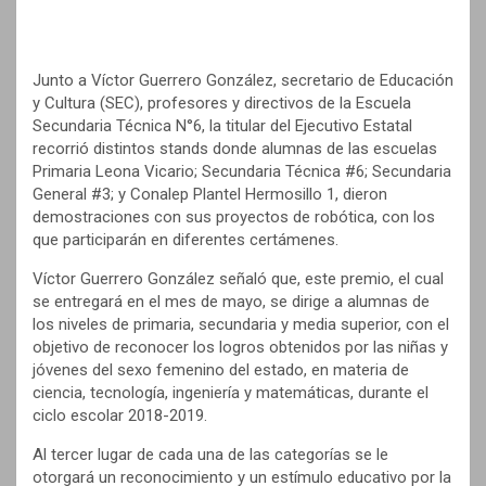
Junto a Víctor Guerrero González, secretario de Educación
y Cultura (SEC), profesores y directivos de la Escuela
Secundaria Técnica N°6, la titular del Ejecutivo Estatal
recorrió distintos stands donde alumnas de las escuelas
Primaria Leona Vicario; Secundaria Técnica #6; Secundaria
General #3; y Conalep Plantel Hermosillo 1, dieron
demostraciones con sus proyectos de robótica, con los
que participarán en diferentes certámenes.
Víctor Guerrero González señaló que, este premio, el cual
se entregará en el mes de mayo, se dirige a alumnas de
los niveles de primaria, secundaria y media superior, con el
objetivo de reconocer los logros obtenidos por las niñas y
jóvenes del sexo femenino del estado, en materia de
ciencia, tecnología, ingeniería y matemáticas, durante el
ciclo escolar 2018-2019.
Al tercer lugar de cada una de las categorías se le
otorgará un reconocimiento y un estímulo educativo por la