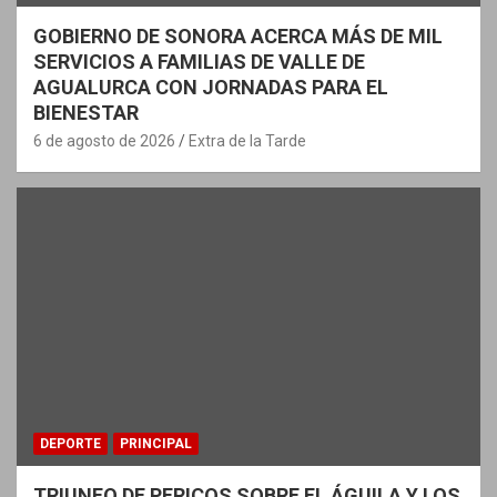
GOBIERNO DE SONORA ACERCA MÁS DE MIL
SERVICIOS A FAMILIAS DE VALLE DE
AGUALURCA CON JORNADAS PARA EL
BIENESTAR
6 de agosto de 2026
Extra de la Tarde
DEPORTE
PRINCIPAL
TRIUNFO DE PERICOS SOBRE EL ÁGUILA Y LOS