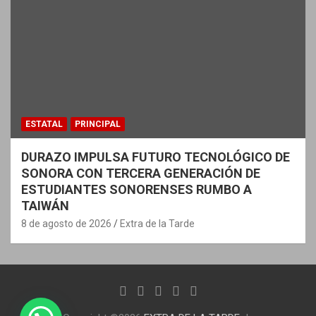
ESTATAL
PRINCIPAL
DURAZO IMPULSA FUTURO TECNOLÓGICO DE
SONORA CON TERCERA GENERACIÓN DE
ESTUDIANTES SONORENSES RUMBO A
TAIWÁN
8 de agosto de 2026
Extra de la Tarde