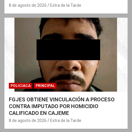
8 de agosto de 2026
Extra de la Tarde
POLICIACA
PRINCIPAL
FGJES OBTIENE VINCULACIÓN A PROCESO
CONTRA IMPUTADO POR HOMICIDIO
CALIFICADO EN CAJEME
8 de agosto de 2026
Extra de la Tarde