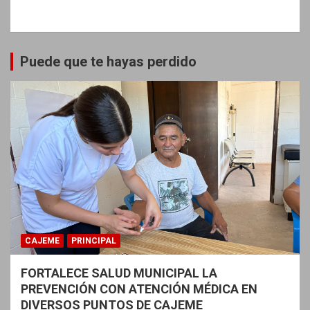
Puede que te hayas perdido
CAJEME
PRINCIPAL
FORTALECE SALUD MUNICIPAL LA
PREVENCIÓN CON ATENCIÓN MÉDICA EN
DIVERSOS PUNTOS DE CAJEME