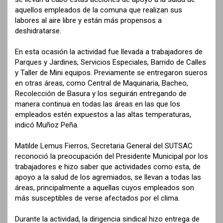
aquellos empleados de la comuna que realizan sus
labores al aire libre y están más propensos a
deshidratarse.
En esta ocasión la actividad fue llevada a trabajadores de
Parques y Jardines, Servicios Especiales, Barrido de Calles
y Taller de Mini equipos. Previamente se entregaron sueros
en otras áreas, como Central de Maquinaria, Bacheo,
Recolección de Basura y los seguirán entregando de
manera continua en todas las áreas en las que los
empleados estén expuestos a las altas temperaturas,
indicó Muñoz Peña.
Matilde Lemus Fierros, Secretaria General del SUTSAC
reconoció la preocupación del Presidente Municipal por los
trabajadores e hizo saber que actividades como esta, de
apoyo a la salud de los agremiados, se llevan a todas las
áreas, principalmente a aquellas cuyos empleados son
más susceptibles de verse afectados por el clima.
Durante la actividad, la dirigencia sindical hizo entrega de