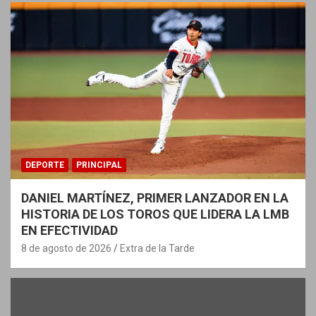
DEPORTE
PRINCIPAL
DANIEL MARTÍNEZ, PRIMER LANZADOR EN LA
HISTORIA DE LOS TOROS QUE LIDERA LA LMB
EN EFECTIVIDAD
8 de agosto de 2026
Extra de la Tarde