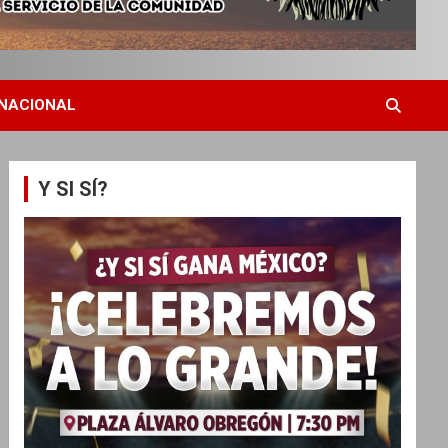
NACIONAL
Y SI SÍ?