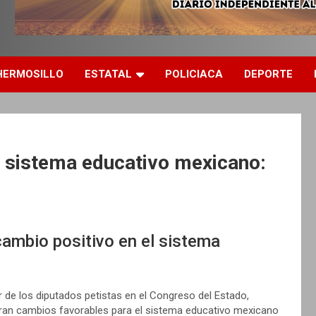
HERMOSILLO
ESTATAL
POLICIACA
DEPORTE
l sistema educativo mexicano:
cambio positivo en el sistema
 de los diputados petistas en el Congreso del Estado,
aran cambios favorables para el sistema educativo mexicano