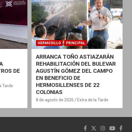
HERMOSILLO
PRINCIPAL
ARRANCA TOÑO ASTIAZARÁN
A
REHABILITACIÓN DEL BULEVAR
TROS DE
AGUSTÍN GÓMEZ DEL CAMPO
EN BENEFICIO DE
HERMOSILLENSES DE 22
la Tarde
COLONIAS
8 de agosto de 2026
Extra de la Tarde