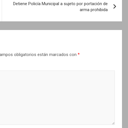
Detiene Policía Municipal a sujeto por portación de
arma prohibida
ampos obligatorios están marcados con
*