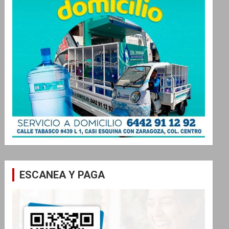
ESCANEA Y PAGA