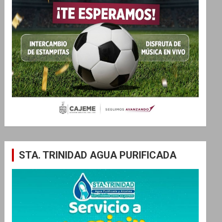
STA. TRINIDAD AGUA PURIFICADA