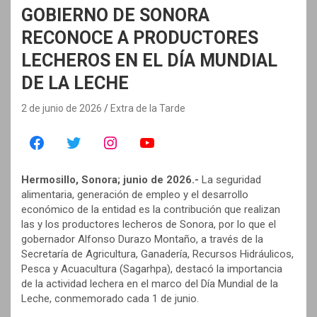
GOBIERNO DE SONORA
RECONOCE A PRODUCTORES
LECHEROS EN EL DÍA MUNDIAL
DE LA LECHE
2 de junio de 2026
Extra de la Tarde
Hermosillo, Sonora; junio de 2026.-
La seguridad
alimentaria, generación de empleo y el desarrollo
económico de la entidad es la contribución que realizan
las y los productores lecheros de Sonora, por lo que el
gobernador Alfonso Durazo Montaño, a través de la
Secretaría de Agricultura, Ganadería, Recursos Hidráulicos,
Pesca y Acuacultura (Sagarhpa), destacó la importancia
de la actividad lechera en el marco del Día Mundial de la
Leche, conmemorado cada 1 de junio.