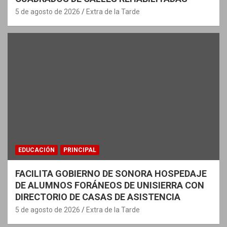
5 de agosto de 2026
Extra de la Tarde
EDUCACIÓN
PRINCIPAL
FACILITA GOBIERNO DE SONORA HOSPEDAJE
DE ALUMNOS FORÁNEOS DE UNISIERRA CON
DIRECTORIO DE CASAS DE ASISTENCIA
5 de agosto de 2026
Extra de la Tarde