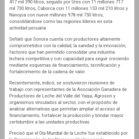
417 mil 390 litros, seguido por Ures con 11 millones 717
mil 730 litros, Caborca con 11 millones 153 mil 210 litros y
Navojoa con nueve millones 978 mil 750 litros,
consolidándose como las regiones líderes en esta
actividad pecuaria.
Señaló que Sonora cuenta con productores altamente
comprometidos con la calidad, la sanidad y la innovación,
factores que han permitido consolidar una industria
lechera competitiva y con capacidad para seguir creciendo
mediante esquemas de financiamiento, tecnificación y
fortalecimiento de la cadena de valor.
Recientemente, indicó, se sostuvieron reuniones de
trabajo con representantes de la Asociación Ganadera de
Productores de Leche del Valle del Yaqui, Agroson y
organismos vinculados al sector, con el propósito de
analizar alternativas que permitan ampliar el acceso al
financiamiento, fortalecer la producción y brindar mayor
certidumbre a las unidades productivas.
Precisó que el Día Mundial de la Leche fue establecido por