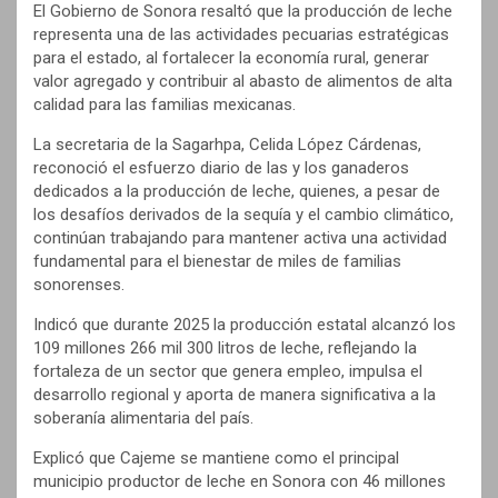
El Gobierno de Sonora resaltó que la producción de leche
representa una de las actividades pecuarias estratégicas
para el estado, al fortalecer la economía rural, generar
valor agregado y contribuir al abasto de alimentos de alta
calidad para las familias mexicanas.
La secretaria de la Sagarhpa, Celida López Cárdenas,
reconoció el esfuerzo diario de las y los ganaderos
dedicados a la producción de leche, quienes, a pesar de
los desafíos derivados de la sequía y el cambio climático,
continúan trabajando para mantener activa una actividad
fundamental para el bienestar de miles de familias
sonorenses.
Indicó que durante 2025 la producción estatal alcanzó los
109 millones 266 mil 300 litros de leche, reflejando la
fortaleza de un sector que genera empleo, impulsa el
desarrollo regional y aporta de manera significativa a la
soberanía alimentaria del país.
Explicó que Cajeme se mantiene como el principal
municipio productor de leche en Sonora con 46 millones