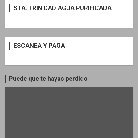
STA. TRINIDAD AGUA PURIFICADA
ESCANEA Y PAGA
Puede que te hayas perdido