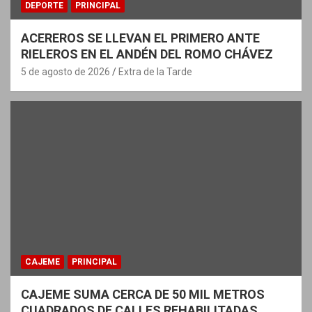
DEPORTE
PRINCIPAL
ACEREROS SE LLEVAN EL PRIMERO ANTE
RIELEROS EN EL ANDÉN DEL ROMO CHÁVEZ
5 de agosto de 2026
Extra de la Tarde
CAJEME
PRINCIPAL
CAJEME SUMA CERCA DE 50 MIL METROS
CUADRADOS DE CALLES REHABILITADAS