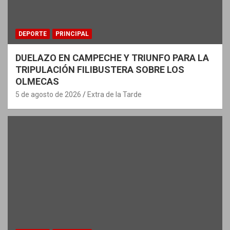
DEPORTE
PRINCIPAL
DUELAZO EN CAMPECHE Y TRIUNFO PARA LA
TRIPULACIÓN FILIBUSTERA SOBRE LOS
OLMECAS
5 de agosto de 2026
Extra de la Tarde