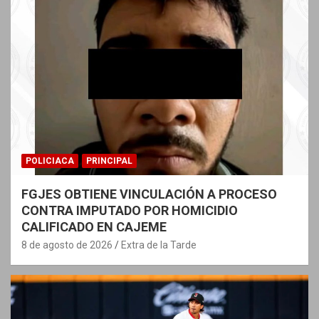
POLICIACA
PRINCIPAL
FGJES OBTIENE VINCULACIÓN A PROCESO
CONTRA IMPUTADO POR HOMICIDIO
CALIFICADO EN CAJEME
8 de agosto de 2026
Extra de la Tarde