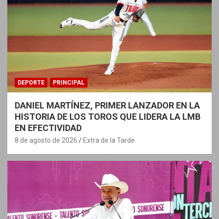
DEPORTE
PRINCIPAL
DANIEL MARTÍNEZ, PRIMER LANZADOR EN LA
HISTORIA DE LOS TOROS QUE LIDERA LA LMB
EN EFECTIVIDAD
8 de agosto de 2026
Extra de la Tarde