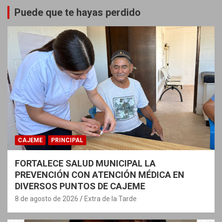
Puede que te hayas perdido
CAJEME
PRINCIPAL
FORTALECE SALUD MUNICIPAL LA
PREVENCIÓN CON ATENCIÓN MÉDICA EN
DIVERSOS PUNTOS DE CAJEME
8 de agosto de 2026
Extra de la Tarde