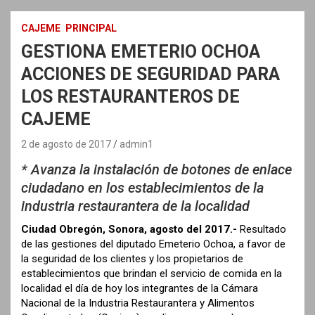
CAJEME
PRINCIPAL
GESTIONA EMETERIO OCHOA
ACCIONES DE SEGURIDAD PARA
LOS RESTAURANTEROS DE
CAJEME
2 de agosto de 2017
admin1
* Avanza la instalación de botones de enlace
ciudadano en los establecimientos de la
industria restaurantera de la localidad
Ciudad Obregón, Sonora, agosto del 2017.-
Resultado
de las gestiones del diputado Emeterio Ochoa, a favor de
la seguridad de los clientes y los propietarios de
establecimientos que brindan el servicio de comida en la
localidad el día de hoy los integrantes de la Cámara
Nacional de la Industria Restaurantera y Alimentos